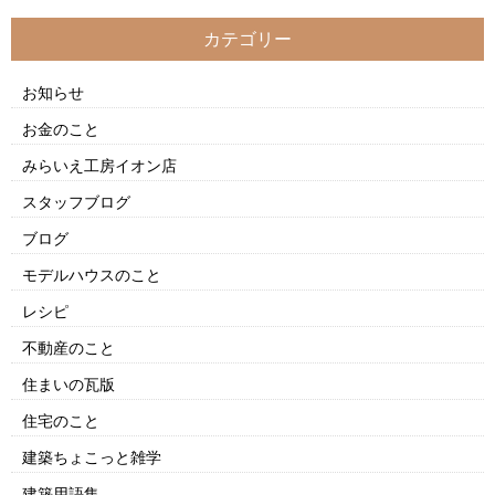
カテゴリー
お知らせ
お金のこと
みらいえ工房イオン店
スタッフブログ
ブログ
モデルハウスのこと
レシピ
不動産のこと
住まいの瓦版
住宅のこと
建築ちょこっと雑学
建築用語集