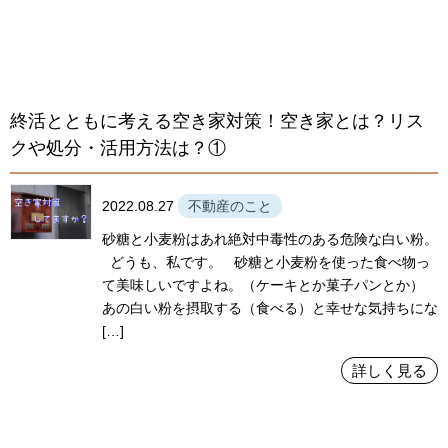
終活とともに考える空き家対策！空き家とは？リス
クや処分・活用方法は？①
2022.08.27
不動産のこと
砂糖と小麦粉はあれ絶対中毒性のある危険な白い粉。
どうも、私です。 砂糖と小麦粉を使った食べ物っ
て美味しいですよね。（ケーキとか菓子パンとか）
あの白い粉を摂取する（食べる）と幸せな気持ちにな
[…]
詳しく見る