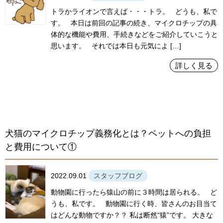
トラかライオンで言えば・・・トラ。 どうも、私で
す。 本日は前回の記事の続き、マイクロチップの具
体的な機能や費用、手続きなどをご紹介していこうと
思います。 それでは本日も元気によ […]
詳しく見る
犬猫のマイクロチップ義務化とは？ペットへの負担
と費用について①
2022.09.01
スタッフブログ
動物園に行ったら猿山の前に３時間は居られる。 ど
うも、私です。 動物園に行く時、皆さんのお目当て
はどんな動物ですか？？ 私は断然“猿”です。 大きな