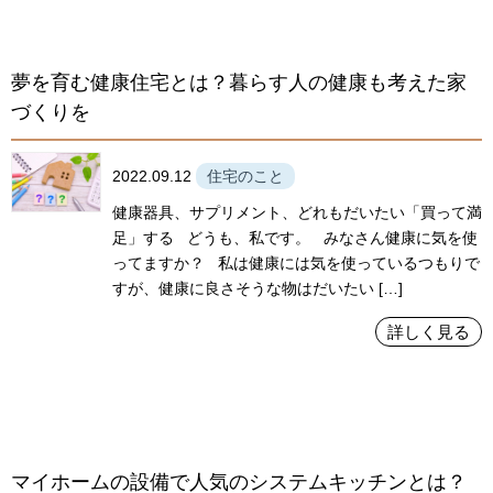
夢を育む健康住宅とは？暮らす人の健康も考えた家
づくりを
2022.09.12
住宅のこと
健康器具、サプリメント、どれもだいたい「買って満
足」する どうも、私です。 みなさん健康に気を使
ってますか？ 私は健康には気を使っているつもりで
すが、健康に良さそうな物はだいたい […]
詳しく見る
マイホームの設備で人気のシステムキッチンとは？