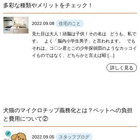
多彩な種類やメリットをチェック！
2022.09.08
住宅のこと
見た目は大人！頭脳は子供！その名は どうも、私で
す。 よく「脳内小学生男子」と言われます。 でも
それは、コ〇ン君とこの少年探偵団のようなカッコイ
イものではなく、どちらかと言えば昭 […]
詳しく見る
犬猫のマイクロチップ義務化とは？ペットへの負担
と費用について②
2022.09.05
スタッフブログ