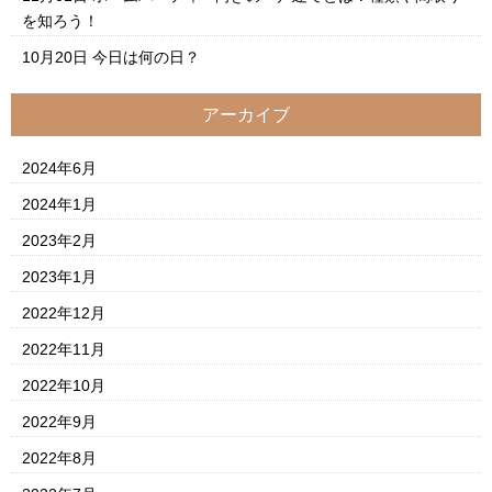
を知ろう！
10月20日
今日は何の日？
アーカイブ
2024年6月
2024年1月
2023年2月
2023年1月
2022年12月
2022年11月
2022年10月
2022年9月
2022年8月