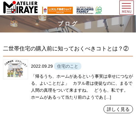
ブログ
二世帯住宅の購入前に知っておくべきコトとは？②
2022.09.29
住宅のこと
「帰るうち、ホームがあるという事実は幸せにつなが
る、よいことだよ」 カヲル君は使徒なのに、まるで
人間の真理をついて来ますね。 どうも、私です。
ホームがあるって当たり前のようであ […]
詳しく見る