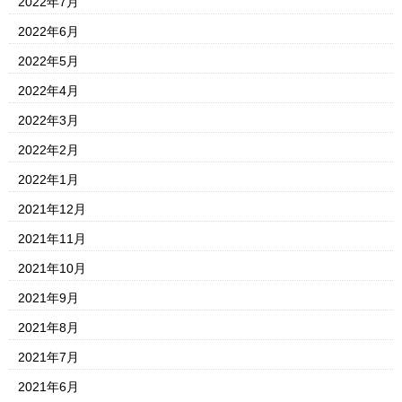
2022年7月
2022年6月
2022年5月
2022年4月
2022年3月
2022年2月
2022年1月
2021年12月
2021年11月
2021年10月
2021年9月
2021年8月
2021年7月
2021年6月