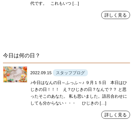
代です。 これもいつ […]
詳しく見る
今日は何の日？
2022.09.15
スタッフブログ
♪今日はなんの日～ふっふ～♪ ９月１５日 本日はひ
じきの日！！！ え？ひじきの日？なんで？？ と思
ったそこのあなた。 私も思いました。語呂合わせに
しても分からない・・・ ひじきの […]
詳しく見る