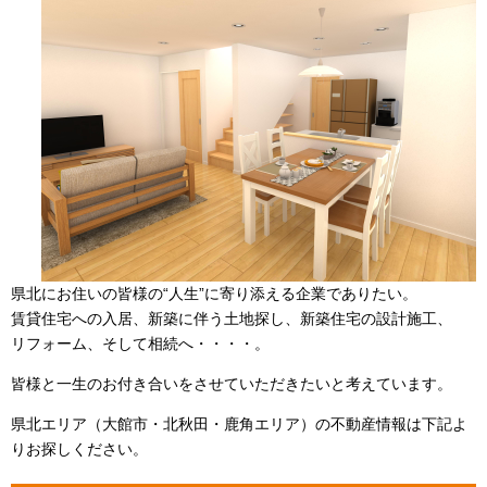
県北にお住いの皆様の“人生”に寄り添える企業でありたい。
賃貸住宅への入居、新築に伴う土地探し、新築住宅の設計施工、
リフォーム、そして相続へ・・・・。
皆様と一生のお付き合いをさせていただきたいと考えています。
県北エリア（大館市・北秋田・鹿角エリア）の不動産情報は下記よ
りお探しください。