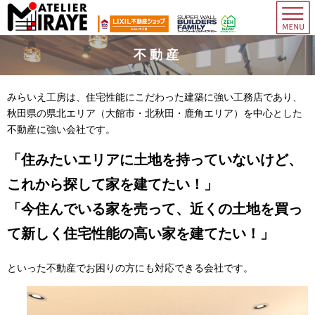
不動産
みらいえ工房は、住宅性能にこだわった建築に強い工務店であり、
秋田県の県北エリア（大館市・北秋田・鹿角エリア）を中心とした
不動産に強い会社です。
「住みたいエリアに土地を持っていないけど、
これから探して家を建てたい！」
「今住んでいる家を売って、近くの土地を買っ
て新しく住宅性能の高い家を建てたい！」
といった不動産でお困りの方にも対応できる会社です。