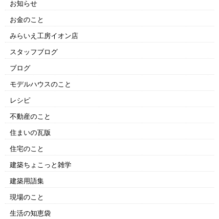
お知らせ
お金のこと
みらいえ工房イオン店
スタッフブログ
ブログ
モデルハウスのこと
レシピ
不動産のこと
住まいの瓦版
住宅のこと
建築ちょこっと雑学
建築用語集
現場のこと
生活の知恵袋