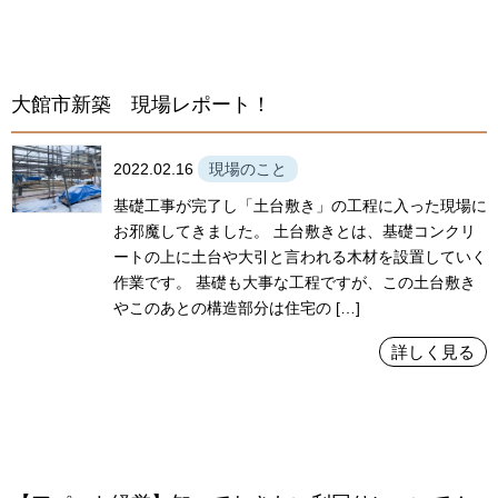
大館市新築 現場レポート！
2022.02.16
現場のこと
基礎工事が完了し「土台敷き」の工程に入った現場に
お邪魔してきました。 土台敷きとは、基礎コンクリ
ートの上に土台や大引と言われる木材を設置していく
作業です。 基礎も大事な工程ですが、この土台敷き
やこのあとの構造部分は住宅の […]
詳しく見る