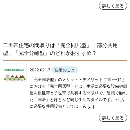
詳しく見る
二世帯住宅の間取りは「完全同居型」「部分共用
型」「完全分離型」のどれがおすすめ？
2022.02.17
住宅のこと
「完全同居型」のメリット・デメリット 二世帯住宅
における「完全同居型」とは、生活に必要な設備や部
屋を親世帯と子世帯で共有する間取りで、冒頭で触れ
た「同居」とほとんど同じ生活スタイルです。 生活
に必要な共用設備としては、玄 […]
詳しく見る