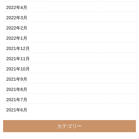
2022年4月
2022年3月
2022年2月
2022年1月
2021年12月
2021年11月
2021年10月
2021年9月
2021年8月
2021年7月
2021年6月
カテゴリー