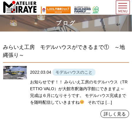
ブログ
みらいえ工房 モデルハウスができるまで① ～地
縄張り～
2022.03.04
モデルハウスのこと
お知らせです！！ みらいえ工房のモデルハウス（TR
ETTIO VALO）が大館市釈迦内字館にできますよ～
完成は６月になりそうです。 モデルハウス完成まで
を随時配信していきますね
それでは […]
詳しく見る