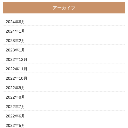
アーカイブ
2024年6月
2024年1月
2023年2月
2023年1月
2022年12月
2022年11月
2022年10月
2022年9月
2022年8月
2022年7月
2022年6月
2022年5月