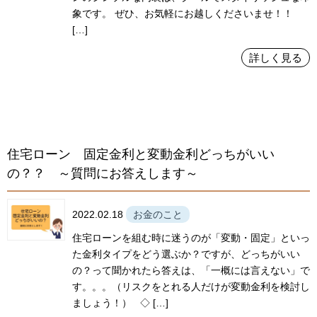
象です。 ぜひ、お気軽にお越しくださいませ！！
[…]
詳しく見る
住宅ローン 固定金利と変動金利どっちがいい
の？？ ～質問にお答えします～
2022.02.18
お金のこと
住宅ローンを組む時に迷うのが「変動・固定」といっ
た金利タイプをどう選ぶか？ですが、どっちがいい
の？って聞かれたら答えは、「一概には言えない」で
す。。。（リスクをとれる人だけが変動金利を検討し
ましょう！） ◇ […]