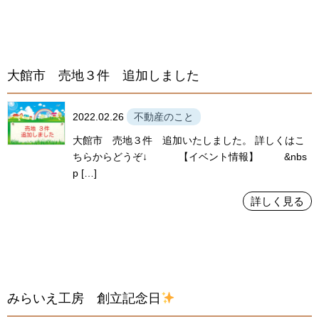
大館市 売地３件 追加しました
2022.02.26
不動産のこと
大館市 売地３件 追加いたしました。 詳しくはこ
ちらからどうぞ↓ 【イベント情報】 &nbs
p […]
詳しく見る
みらいえ工房 創立記念日