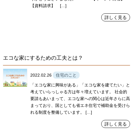
【資料請求】 […]
詳しく見る
エコな家にするための工夫とは？
2022.02.26
住宅のこと
「エコな家に興味がある」「エコな家を建てたい」と
考えていらっしゃる方は年々増えています。 社会的
要請もあいまって、エコな家への関心は近年さらに高
まっており、国としても省エネ住宅で補助金を受けら
れる制度を整備しています。 […]
詳しく見る