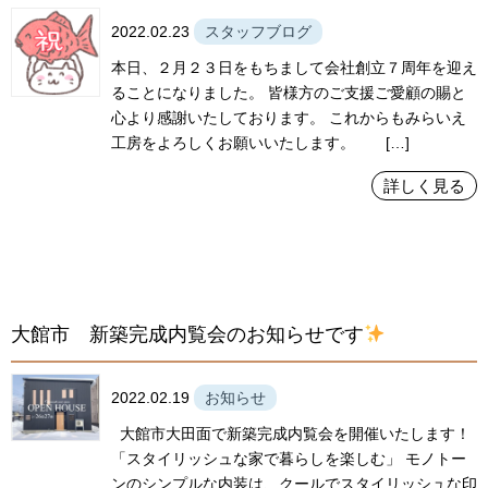
2022.02.23
スタッフブログ
本日、２月２３日をもちまして会社創立７周年を迎え
ることになりました。 皆様方のご支援ご愛顧の賜と
心より感謝いたしております。 これからもみらいえ
工房をよろしくお願いいたします。 […]
詳しく見る
大館市 新築完成内覧会のお知らせです
2022.02.19
お知らせ
大館市大田面で新築完成内覧会を開催いたします！
「スタイリッシュな家で暮らしを楽しむ」 モノトー
ンのシンプルな内装は、クールでスタイリッシュな印