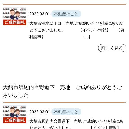
2022.03.01
不動産のこと
大館市清水２丁目 売地 ご成約いただき誠にありが
とうございました。 【イベント情報】 【資
料請求】 […]
詳しく見る
大館市釈迦内台野道下 売地 ご成約ありがとうご
ざいました
2022.03.01
不動産のこと
大館市釈迦内台野道下 売地 ご成約いただき誠にあ
りがとうございました。 【イベント情報】