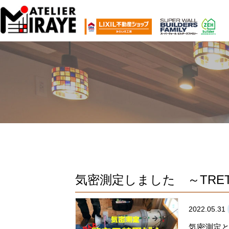
気密測定しました ～TRETTI
2022.05.31
気密測定と