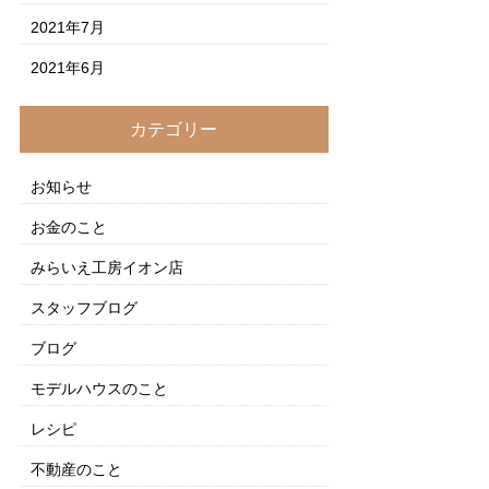
2021年7月
2021年6月
カテゴリー
お知らせ
お金のこと
みらいえ工房イオン店
スタッフブログ
ブログ
モデルハウスのこと
レシピ
不動産のこと