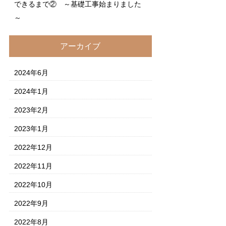
できるまで② ～基礎工事始まりました
～
アーカイブ
2024年6月
2024年1月
2023年2月
2023年1月
2022年12月
2022年11月
2022年10月
2022年9月
2022年8月