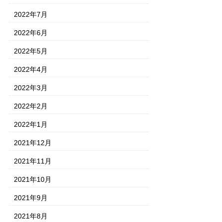
2022年7月
2022年6月
2022年5月
2022年4月
2022年3月
2022年2月
2022年1月
2021年12月
2021年11月
2021年10月
2021年9月
2021年8月