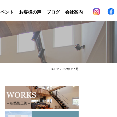
イベント
お客様の声
ブログ
会社案内
TOP
>
2022年
>
5月