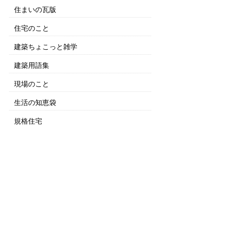
住まいの瓦版
住宅のこと
建築ちょこっと雑学
建築用語集
現場のこと
生活の知恵袋
規格住宅