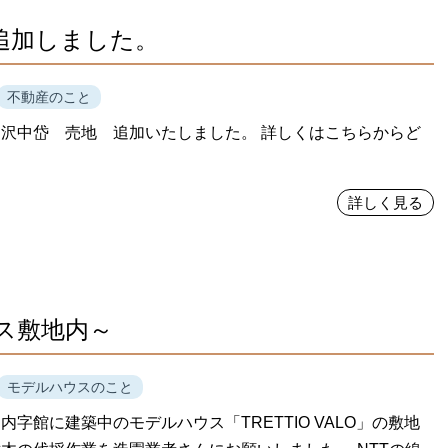
追加しました。
不動産のこと
沢中岱 売地 追加いたしました。 詳しくはこちらからど
詳しく見る
ス敷地内～
モデルハウスのこと
内字館に建築中のモデルハウス「TRETTIO VALO」の敷地