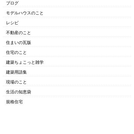
ブログ
モデルハウスのこと
レシピ
不動産のこと
住まいの瓦版
住宅のこと
建築ちょこっと雑学
建築用語集
現場のこと
生活の知恵袋
規格住宅