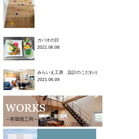
ガパオの日
2021.06.08
みらいえ工房 設計のこだわり
2021.06.09