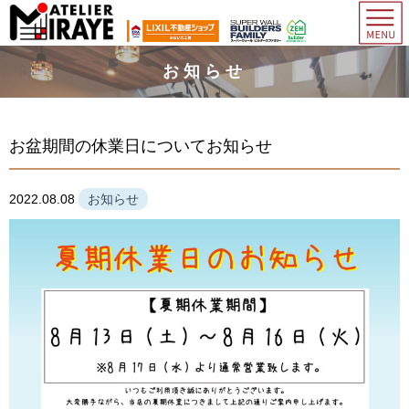
お知らせ
お盆期間の休業日についてお知らせ
2022.08.08
お知らせ