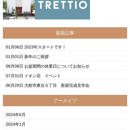
最新記事
01月06日
2023年スタートです！
01月01日
新年のご挨拶
08月08日
お盆期間の休業日についてお知らせ
07月31日
イオン店 イベント
06月29日
大館市東台５丁目 新築完成見学会
アーカイブ
2024年6月
2024年1月