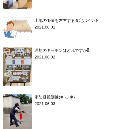
土地の価値を左右する査定ポイント
2021.06.01
理想のキッチンはどれですか⁇
2021.06.02
消防避難訓練(❁´◡`❁)
2021.06.03