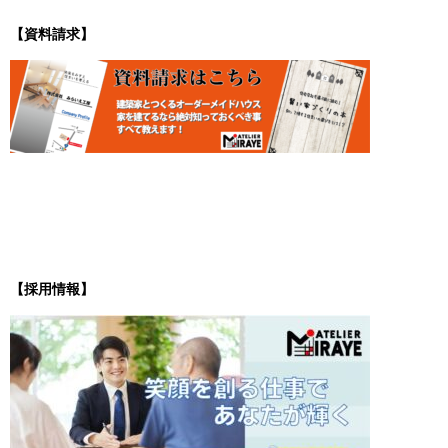
【資料請求】
【採用情報】