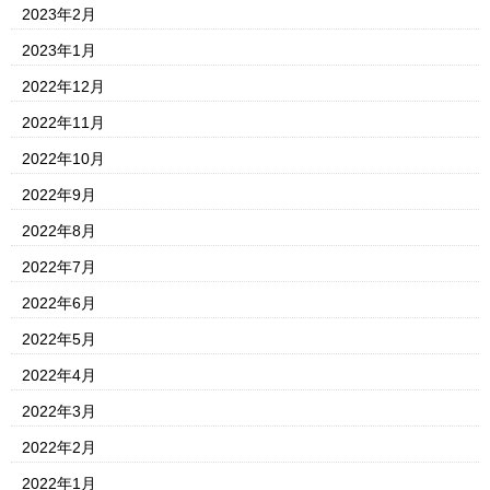
2023年2月
2023年1月
2022年12月
2022年11月
2022年10月
2022年9月
2022年8月
2022年7月
2022年6月
2022年5月
2022年4月
2022年3月
2022年2月
2022年1月