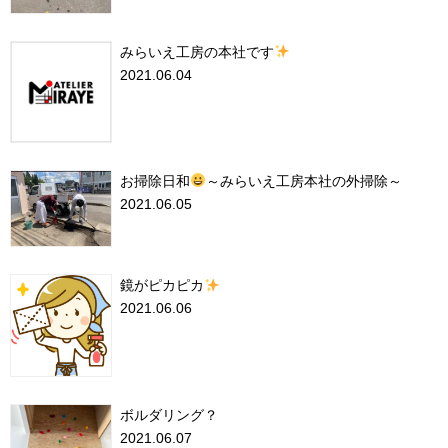
みらいえ工房の本社です
2021.06.04
お掃除日和
～みらいえ工房本社の外掃除～
2021.06.05
鏡がピカピカ
2021.06.06
ボルダリング？
2021.06.07