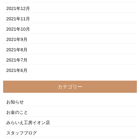
2021年12月
2021年11月
2021年10月
2021年9月
2021年8月
2021年7月
2021年6月
カテゴリー
お知らせ
お金のこと
みらいえ工房イオン店
スタッフブログ