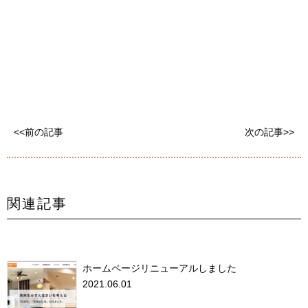
<<前の記事
次の記事>>
関連記事
ホームページリニューアルしました
2021.06.01