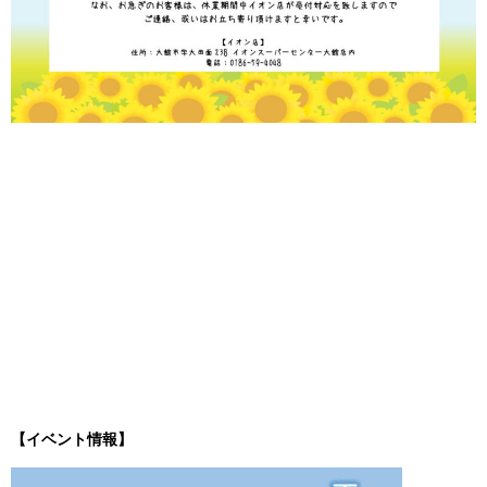
【イベント情報】