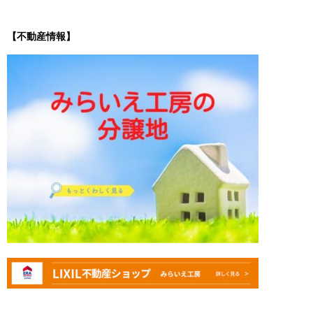
【不動産情報】