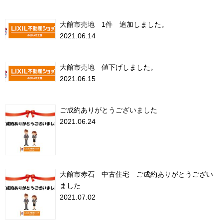
大館市売地 1件 追加しました。
2021.06.14
大館市売地 値下げしました。
2021.06.15
ご成約ありがとうございました
2021.06.24
大館市赤石 中古住宅 ご成約ありがとうござい
ました
2021.07.02