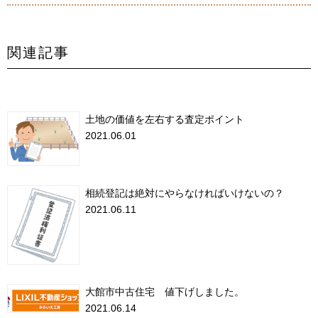
関連記事
土地の価値を左右する査定ポイント
2021.06.01
相続登記は絶対にやらなければいけないの？
2021.06.11
大館市中古住宅 値下げしました。
2021.06.14