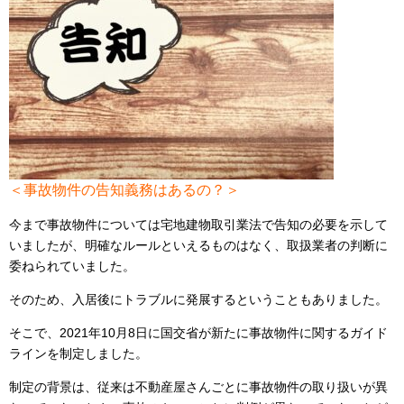
＜事故物件の告知義務はあるの？＞
今まで事故物件については宅地建物取引業法で告知の必要を示して
いましたが、明確なルールといえるものはなく、取扱業者の判断に
委ねられていました。
そのため、入居後にトラブルに発展するということもありました。
そこで、2021年10月8日に国交省が新たに事故物件に関するガイド
ラインを制定しました。
制定の背景は、従来は不動産屋さんごとに事故物件の取り扱いが異