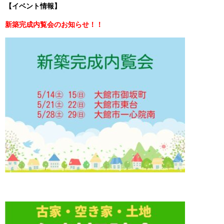
【イベント情報】
新築完成内覧会のお知らせ！！