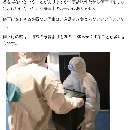
るを得ないということがありますが、事故物件だから値下げをしな
ければいけないという法律上のルールはありません。
値下げをせざるを得ない理由は、入居者が集まらないということで
す。
値下げの幅は、通常の家賃よりも20％～30％安くすることが多いよ
うです。