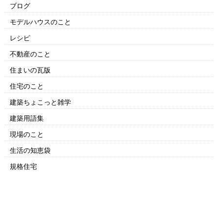
ブログ
モデルハウスのこと
レシピ
不動産のこと
住まいの瓦版
住宅のこと
建築ちょこっと雑学
建築用語集
現場のこと
生活の知恵袋
規格住宅