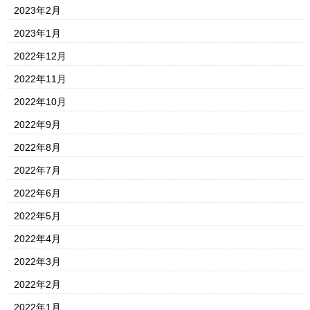
2023年2月
2023年1月
2022年12月
2022年11月
2022年10月
2022年9月
2022年8月
2022年7月
2022年6月
2022年5月
2022年4月
2022年3月
2022年2月
2022年1月