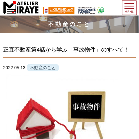
不動産のこと
正直不動産第4話から学ぶ「事故物件」のすべて！
2022.05.13
不動産のこと