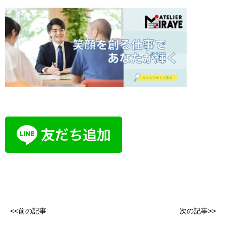
<<前の記事
次の記事>>