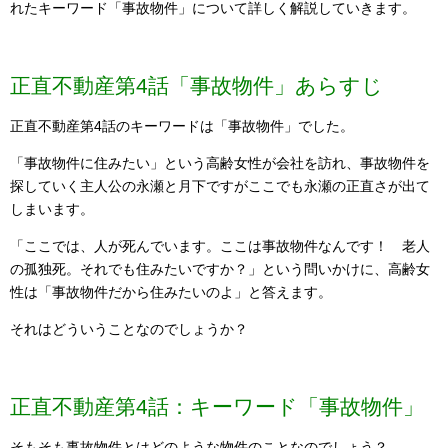
れたキーワード「事故物件」について詳しく解説していきます。
正直不動産第4話「事故物件」あらすじ
正直不動産第4話のキーワードは「事故物件」でした。
「事故物件に住みたい」という高齢女性が会社を訪れ、事故物件を
探していく主人公の永瀬と月下ですがここでも永瀬の正直さが出て
しまいます。
「ここでは、人が死んでいます。ここは事故物件なんです！ 老人
の孤独死。それでも住みたいですか？」という問いかけに、高齢女
性は「事故物件だから住みたいのよ」と答えます。
それはどういうことなのでしょうか？
正直不動産第4話：キーワード「事故物件」
そもそも事故物件とはどのような物件のことなのでしょう？