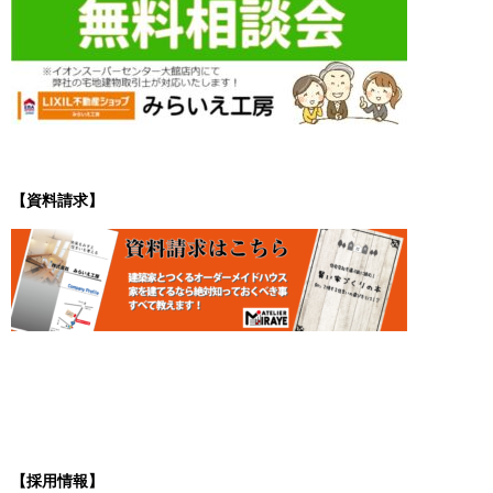
【資料請求】
【採用情報】