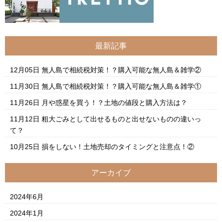
最新記事
12月05日
無人島で相続税対策！？購入可能な無人島＆雑学②
11月30日
無人島で相続税対策！？購入可能な無人島＆雑学①
11月26日
月や惑星を買う！？土地の値段と購入方法は？
11月12日
粗大ごみとして出せるものと出せないものの違いっ
て？
10月25日
損をしない！土地売却のタイミングと注意点！②
アーカイブ
2024年6月
2024年1月