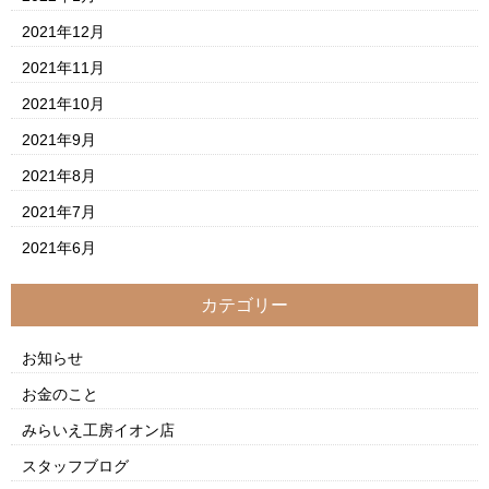
2021年12月
2021年11月
2021年10月
2021年9月
2021年8月
2021年7月
2021年6月
カテゴリー
お知らせ
お金のこと
みらいえ工房イオン店
スタッフブログ