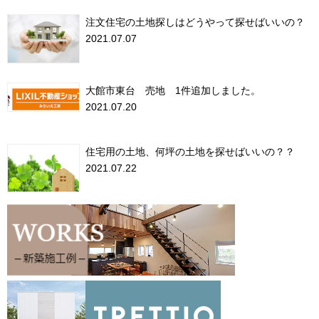
注文住宅の土地探しはどうやって探せばいいの？
2021.07.07
大館市東台 売地 1件追加しました。
2021.07.20
住宅用の土地、何坪の土地を探せばいいの？？
2021.07.22