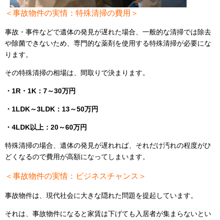
＜事故物件の実情：特殊清掃の費用＞
事故・事件などで遺体の発見が遅れた場合、一般的な清掃では除去
や除菌できないため、専門的な薬剤を使用する特殊清掃が必要にな
ります。
その特殊清掃の相場は、間取りで決まります。
・1R・1K：7～30万円
・1LDK～3LDK：13～50万円
・4LDK以上：20～60万円
特殊清掃の場合、遺体の発見が遅れれば、それだけ汚れの程度がひ
どくなるので費用が高額になってしまいます。
＜事故物件の実情：ビジネスチャンス＞
事故物件は、現代社会に大きな隠れた問題を提起しています。
それは、事故物件になると家賃は下げても入居者が集まらないとい