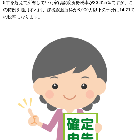
5年を超えて所有していた家は譲渡所得税率が20.315％ですが、こ
の特例を適用すれば、課税譲渡所得が6,000万以下の部分は14.21％
の税率になります。