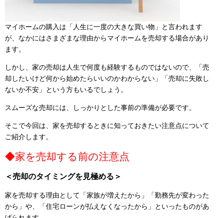
マイホームの購入は「人生に一度の大きな買い物」と言われます
が、なかにはさまざまな理由からマイホームを売却する場合があり
ます。
しかし、家の売却は人生で何度も経験するものではないので、「売
却したいけど何から始めたらいいのかわからない」「売却に失敗し
ないか不安」という方もいるでしょう。
スムーズな売却には、しっかりとした事前の準備が必要です。
そこで今回は、家を売却するときに知っておきたい注意点について
ご紹介します。
◆家を売却する前の注意点
＜売却のタイミングを見極める＞
家を売却する理由として「家族が増えたから」「勤務先が変わった
から」や、「住宅ローンが払えなくなったから」といったものがあ
げられます。