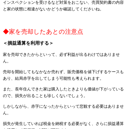
インスペクションを受けるなど対策をおこない、売買契約書の内容
と家の状態に相違がないかどうか確認してくださいね。
◆家を売却したあとの注意点
＜損益通算を利用する＞
家を売却できたからといって、必ず利益が出るわけではありませ
ん。
売却を開始してもなかなか売れず、販売価格を値下げするケースも
あり、結局赤字を出してしまう可能性も考えられます。
また、長年住んできた家は購入したときよりも価値が下がっている
ので、損失が出ることも珍しくないでしょう。
しかしながら、赤字になったからといって悲観する必要はありませ
ん。
損失が発生していれば税金を納税する必要がなく、さらに損益通算