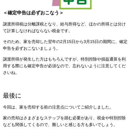
＜確定申告は必ずおこなう＞
譲渡所得税は分離課税となり、給与所得など、ほかの所得とは分け
て計算しなければならない税金です。
そのため、家を売却した翌年の2月15日から3月15日の期間に、確定
申告を必ずおこないましょう。
譲渡所得が発生した方はもちろんですが、特別控除や損益通算を利
用する際にも確定申告が必須なので、忘れないように注意してくだ
さいね。
最後に
今回は、家を売却する前の注意点についてご紹介しました。
家の売却はさまざまなステップを踏む必要があり、税金や特別控除
なども関係してくるので、難しいと感じる方も多いでしょう。