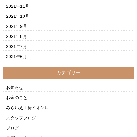
2021年11月
2021年10月
2021年9月
2021年8月
2021年7月
2021年6月
カテゴリー
お知らせ
お金のこと
みらいえ工房イオン店
スタッフブログ
ブログ