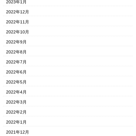
2023年1月
2022年12月
2022年11月
2022年10月
2022年9月
2022年8月
2022年7月
2022年6月
2022年5月
2022年4月
2022年3月
2022年2月
2022年1月
2021年12月