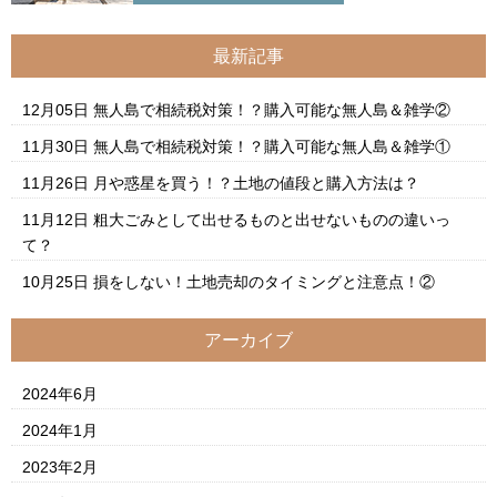
最新記事
12月05日
無人島で相続税対策！？購入可能な無人島＆雑学②
11月30日
無人島で相続税対策！？購入可能な無人島＆雑学①
11月26日
月や惑星を買う！？土地の値段と購入方法は？
11月12日
粗大ごみとして出せるものと出せないものの違いっ
て？
10月25日
損をしない！土地売却のタイミングと注意点！②
アーカイブ
2024年6月
2024年1月
2023年2月