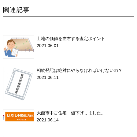
関連記事
土地の価値を左右する査定ポイント
2021.06.01
相続登記は絶対にやらなければいけないの？
2021.06.11
大館市中古住宅 値下げしました。
2021.06.14