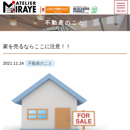
不動産のこと
家を売るならここに注意！！
2021.11.24
不動産のこと