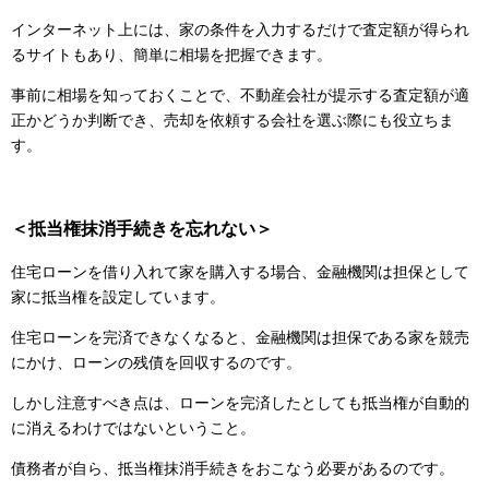
インターネット上には、家の条件を入力するだけで査定額が得られ
るサイトもあり、簡単に相場を把握できます。
事前に相場を知っておくことで、不動産会社が提示する査定額が適
正かどうか判断でき、売却を依頼する会社を選ぶ際にも役立ちま
す。
＜抵当権抹消手続きを忘れない＞
住宅ローンを借り入れて家を購入する場合、金融機関は担保として
家に抵当権を設定しています。
住宅ローンを完済できなくなると、金融機関は担保である家を競売
にかけ、ローンの残債を回収するのです。
しかし注意すべき点は、ローンを完済したとしても抵当権が自動的
に消えるわけではないということ。
債務者が自ら、抵当権抹消手続きをおこなう必要があるのです。