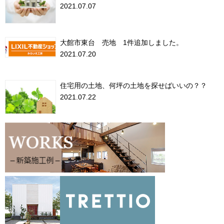
2021.07.07
大館市東台 売地 1件追加しました。
2021.07.20
住宅用の土地、何坪の土地を探せばいいの？？
2021.07.22