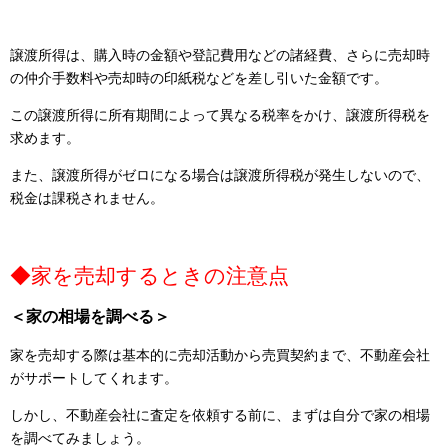
譲渡所得は、購入時の金額や登記費用などの諸経費、さらに売却時
の仲介手数料や売却時の印紙税などを差し引いた金額です。
この譲渡所得に所有期間によって異なる税率をかけ、譲渡所得税を
求めます。
また、譲渡所得がゼロになる場合は譲渡所得税が発生しないので、
税金は課税されません。
◆家を売却するときの注意点
＜家の相場を調べる＞
家を売却する際は基本的に売却活動から売買契約まで、不動産会社
がサポートしてくれます。
しかし、不動産会社に査定を依頼する前に、まずは自分で家の相場
を調べてみましょう。