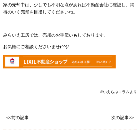
家の売却中は、少しでも不明な点があれば不動産会社に確認し、納
得のいく売却を目指してくださいね。
みらいえ工房では、売却のお手伝いもしております。
お気軽にご相談くださいませ(^^)/
※いえらぶコラムより
<<前の記事
次の記事>>