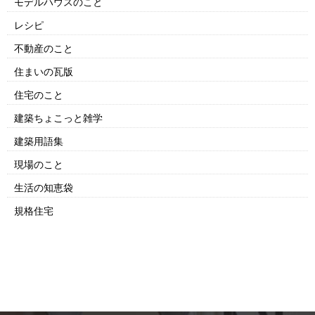
モデルハウスのこと
レシピ
不動産のこと
住まいの瓦版
住宅のこと
建築ちょこっと雑学
建築用語集
現場のこと
生活の知恵袋
規格住宅