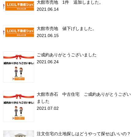
大館市売地 1件 追加しました。
2021.06.14
大館市売地 値下げしました。
2021.06.15
ご成約ありがとうございました
2021.06.24
大館市赤石 中古住宅 ご成約ありがとうござい
ました
2021.07.02
注文住宅の土地探しはどうやって探せばいいの？