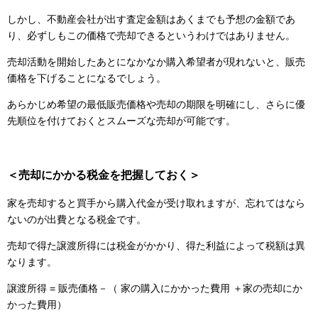
しかし、不動産会社が出す査定金額はあくまでも予想の金額であ
り、必ずしもこの価格で売却できるというわけではありません。
売却活動を開始したあとになかなか購入希望者が現れないと、販売
価格を下げることになるでしょう。
あらかじめ希望の最低販売価格や売却の期限を明確にし、さらに優
先順位を付けておくとスムーズな売却が可能です。
＜売却にかかる税金を把握しておく＞
家を売却すると買手から購入代金が受け取れますが、忘れてはなら
ないのが出費となる税金です。
売却で得た譲渡所得には税金がかかり、得た利益によって税額は異
なります。
譲渡所得 = 販売価格－（ 家の購入にかかった費用 ＋家の売却にか
かった費用）