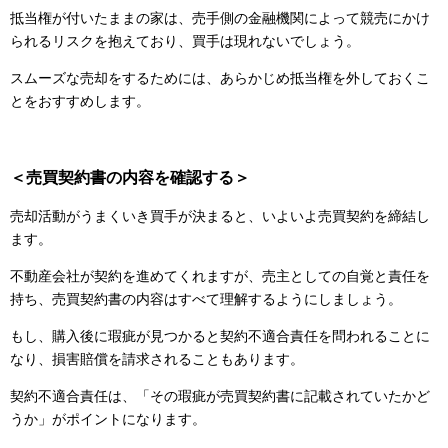
抵当権が付いたままの家は、売手側の金融機関によって競売にかけ
られるリスクを抱えており、買手は現れないでしょう。
スムーズな売却をするためには、あらかじめ抵当権を外しておくこ
とをおすすめします。
＜売買契約書の内容を確認する＞
売却活動がうまくいき買手が決まると、いよいよ売買契約を締結し
ます。
不動産会社が契約を進めてくれますが、売主としての自覚と責任を
持ち、売買契約書の内容はすべて理解するようにしましょう。
もし、購入後に瑕疵が見つかると契約不適合責任を問われることに
なり、損害賠償を請求されることもあります。
契約不適合責任は、「その瑕疵が売買契約書に記載されていたかど
うか」がポイントになります。