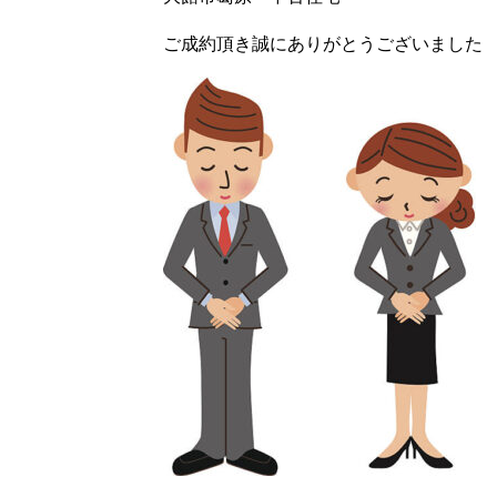
ご成約頂き誠にありがとうございました