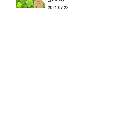
2021.07.22