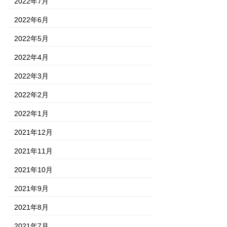
2022年7月
2022年6月
2022年5月
2022年4月
2022年3月
2022年2月
2022年1月
2021年12月
2021年11月
2021年10月
2021年9月
2021年8月
2021年7月