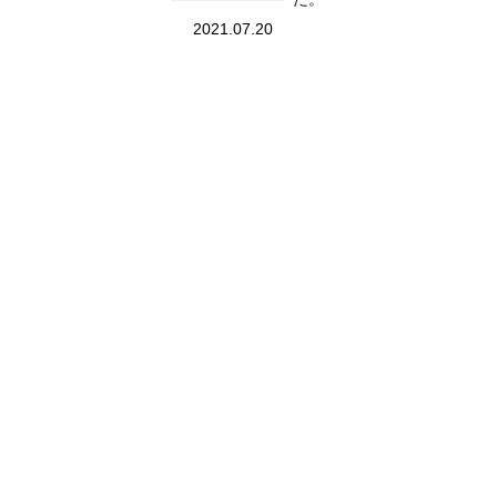
2021.07.20