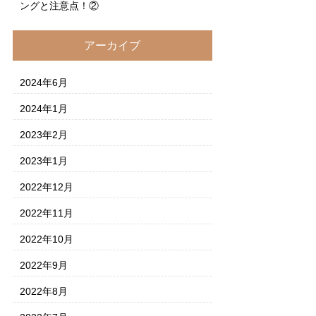
ングと注意点！②
アーカイブ
2024年6月
2024年1月
2023年2月
2023年1月
2022年12月
2022年11月
2022年10月
2022年9月
2022年8月