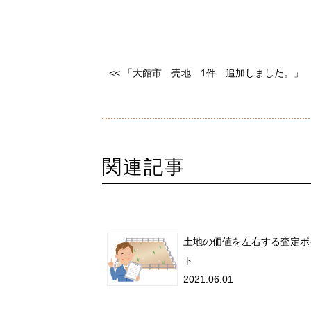
<< 「大館市 売地 1件 追加しました。」
関連記事
土地の価値を左右する査定ポ
ト
2021.06.01