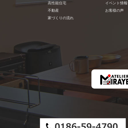
高性能住宅
イベント情報
不動産
お客様の声
家づくりの流れ