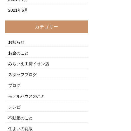
2021年6月
カテゴリー
お知らせ
お金のこと
みらいえ工房イオン店
スタッフブログ
ブログ
モデルハウスのこと
レシピ
不動産のこと
住まいの瓦版