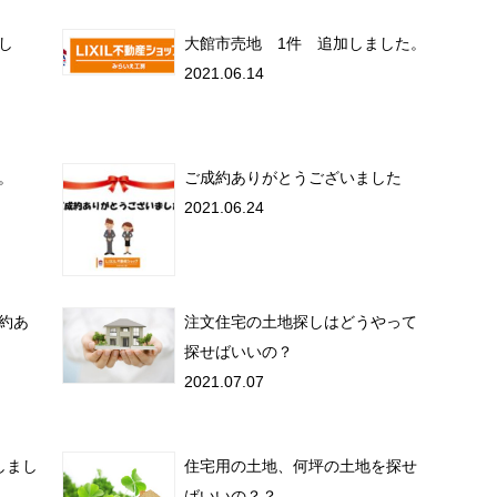
し
大館市売地 1件 追加しました。
2021.06.14
。
ご成約ありがとうございました
2021.06.24
約あ
注文住宅の土地探しはどうやって
探せばいいの？
2021.07.07
しまし
住宅用の土地、何坪の土地を探せ
ばいいの？？