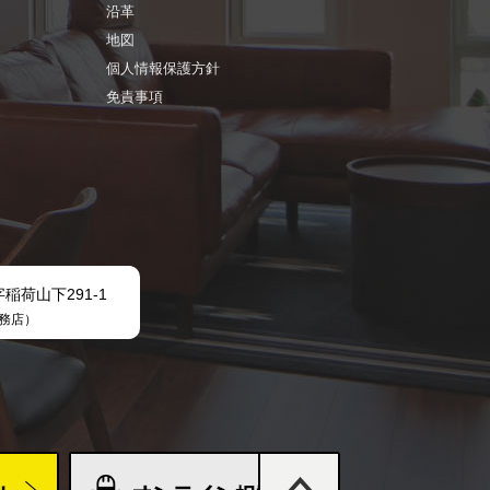
沿革
地図
個人情報保護方針
免責事項
字稲荷山下291-1
務店）