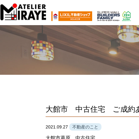
大館市 中古住宅 ご成約
2021.09.27
不動産のこと
大館市葛原 中古住宅