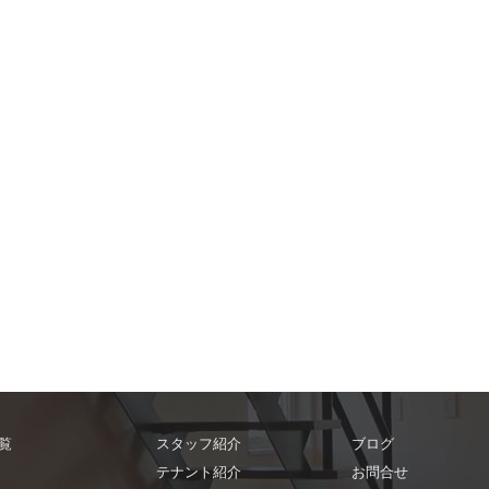
覧
スタッフ紹介
ブログ
テナント紹介
お問合せ