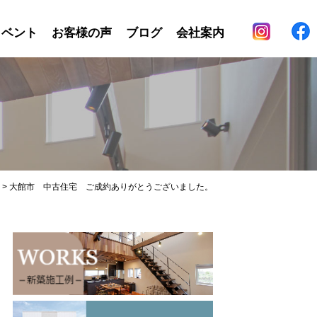
イベント
お客様の声
ブログ
会社案内
>
大館市 中古住宅 ご成約ありがとうございました。