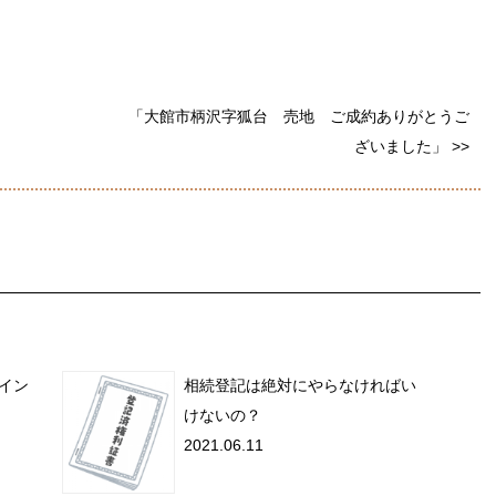
「大館市柄沢字狐台 売地 ご成約ありがとうご
ざいました」 >>
イン
相続登記は絶対にやらなければい
けないの？
2021.06.11