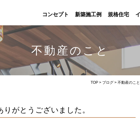
コンセプト
新築施工例
規格住宅
不動産のこと
TOP
>
ブログ
>
不動産のこと
ありがとうございました。