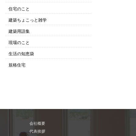
住宅のこと
建築ちょこっと雑学
建築用語集
現場のこと
生活の知恵袋
規格住宅
会社概要
代表挨拶