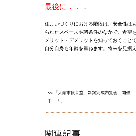
最後に．．．
住まいづくりにおける階段は、安全性は
られたスペースや諸条件のなかで、希望
メリット・デメリットを知っておくこと
自分自身も年齢を重ねます。将来を見据
<< 「大館市観音堂 新築完成内覧会 開催
中！！」
関連記事