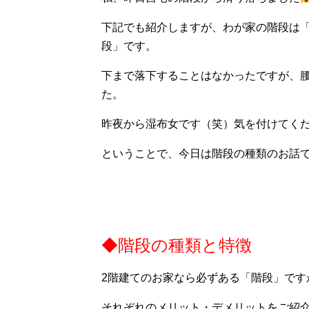
下記でも紹介しますが、わが家の階段は
段」です。
下まで落下することはなかったですが、
た。
昨夜から湿布女です（笑）気を付けてく
ということで、今日は階段の種類のお話
◆階段の種類と特徴
2階建てのお家なら必ずある「階段」です
それぞれのメリット・デメリットをご紹