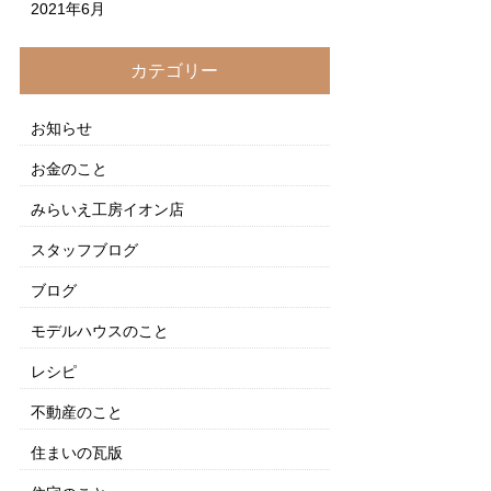
2021年6月
カテゴリー
お知らせ
お金のこと
みらいえ工房イオン店
スタッフブログ
ブログ
モデルハウスのこと
レシピ
不動産のこと
住まいの瓦版