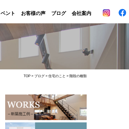
イベント
お客様の声
ブログ
会社案内
TOP
>
ブログ
>
住宅のこと
>
階段の種類