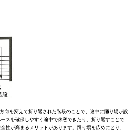
に方向を変えて折り返された階段のことで、途中に踊り場が設
ペースを確保しやすく途中で休憩できたり、折り返すことで
安全性が高まるメリットがあります。踊り場を広めにとり、