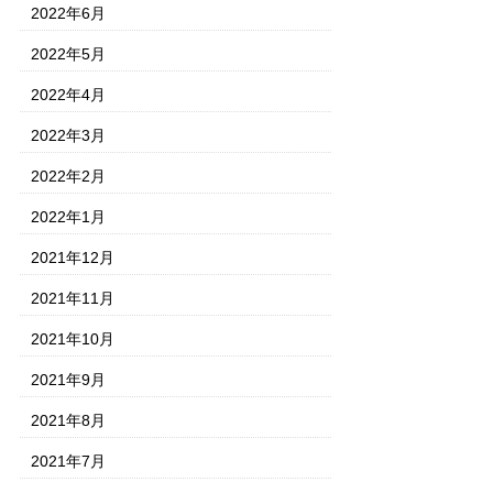
2022年6月
2022年5月
2022年4月
2022年3月
2022年2月
2022年1月
2021年12月
2021年11月
2021年10月
2021年9月
2021年8月
2021年7月