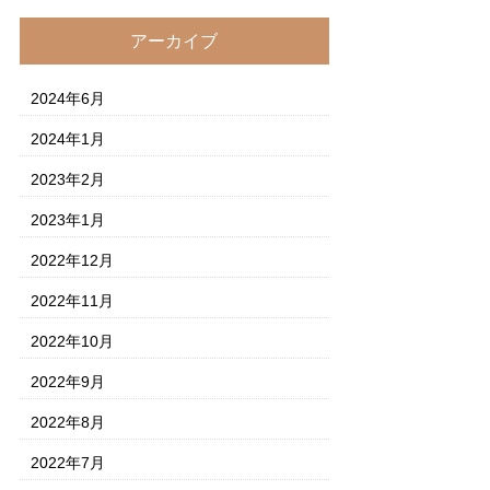
アーカイブ
2024年6月
2024年1月
2023年2月
2023年1月
2022年12月
2022年11月
2022年10月
2022年9月
2022年8月
2022年7月