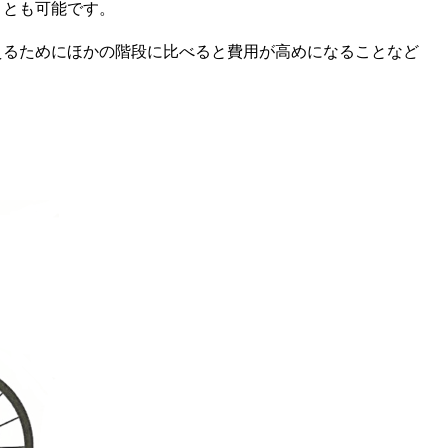
ことも可能です。
えるためにほかの階段に比べると費用が高めになることなど