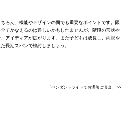
もちろん、機能やデザインの面でも重要なポイントです。限
を全てかなえるのは難しいかもしれませんが、階段の形状や
で、アイディアが広がります。また子どもは成長し、両親や
えた長期スパンで検討しましょう。
「ペンダントライトでお洒落に演出」 >>