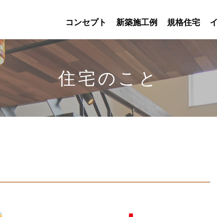
コンセプト
新築施工例
規格住宅
住宅のこと