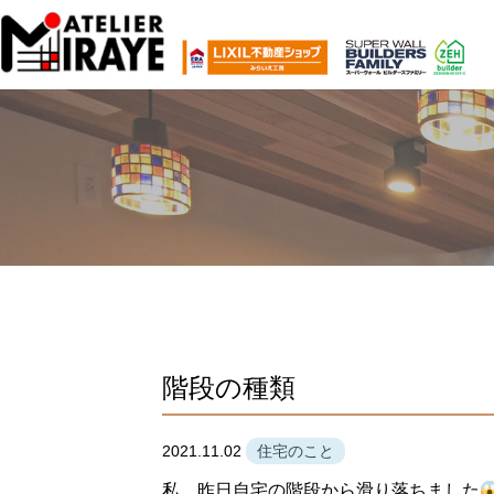
階段の種類
2021.11.02
住宅のこと
私、昨日自宅の階段から滑り落ちました