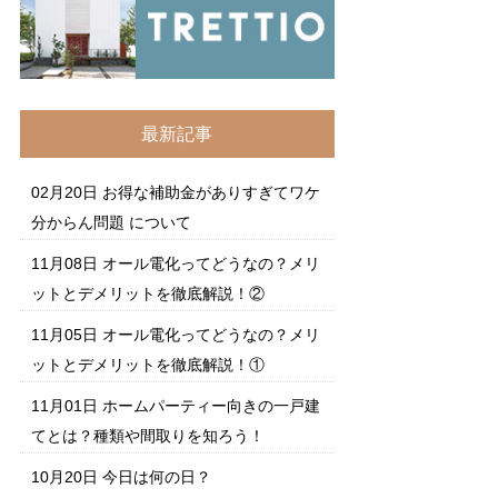
最新記事
02月20日
お得な補助金がありすぎてワケ
分からん問題 について
11月08日
オール電化ってどうなの？メリ
ットとデメリットを徹底解説！②
11月05日
オール電化ってどうなの？メリ
ットとデメリットを徹底解説！①
11月01日
ホームパーティー向きの一戸建
てとは？種類や間取りを知ろう！
10月20日
今日は何の日？