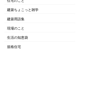
住宅のこと
建築ちょこっと雑学
建築用語集
現場のこと
生活の知恵袋
規格住宅