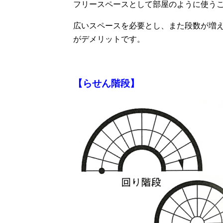
フリースペースとして部屋のように使う
広いスペースを必要とし、また段数が増
がデメリットです。
【らせん階段】