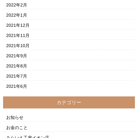
2022年2月
2022年1月
2021年12月
2021年11月
2021年10月
2021年9月
2021年8月
2021年7月
2021年6月
カテゴリー
お知らせ
お金のこと
みらいえ工房イオン店