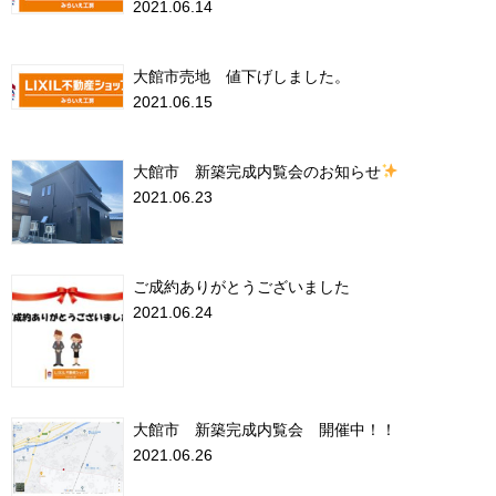
2021.06.14
大館市売地 値下げしました。
2021.06.15
大館市 新築完成内覧会のお知らせ
2021.06.23
ご成約ありがとうございました
2021.06.24
大館市 新築完成内覧会 開催中！！
2021.06.26