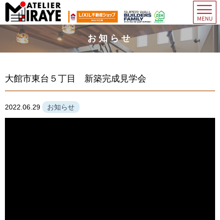
お知らせ
大館市東台５丁目 新築完成見学会
2022.06.29
お知らせ