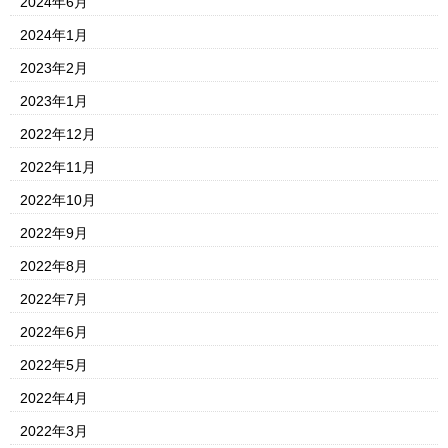
2024年6月
2024年1月
2023年2月
2023年1月
2022年12月
2022年11月
2022年10月
2022年9月
2022年8月
2022年7月
2022年6月
2022年5月
2022年4月
2022年3月