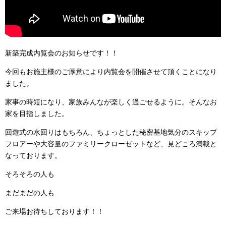
新築完成内覧会のお知らせです！！
今回もお施主様のご厚意により内覧会を開催させて頂くことになり
ました。
家事の時短になり、家族みんなが楽しく過ごせるように。そんなお
家を目指しました。
回遊式の水回りはもちろん、ちょっとした秘密基地気分のスキップ
フロアーや大容量のファミリークローゼットなど、見どころ満載と
なっております。
そろそろの人も
まだまだの人も
ご来場お待ちしております！！