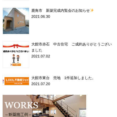
鹿角市 新築完成内覧会のお知らせ
2021.06.30
大館市赤石 中古住宅 ご成約ありがとうござい
ました
2021.07.02
大館市東台 売地 1件追加しました。
2021.07.20