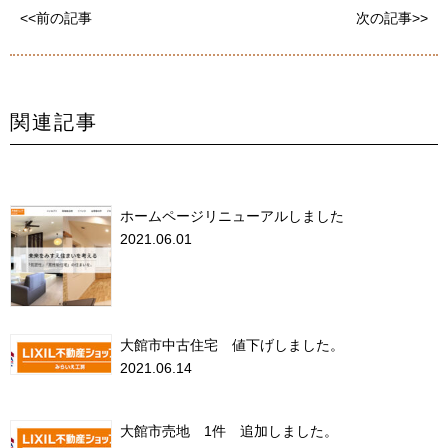
<<前の記事
次の記事>>
関連記事
ホームページリニューアルしました
2021.06.01
大館市中古住宅 値下げしました。
2021.06.14
大館市売地 1件 追加しました。