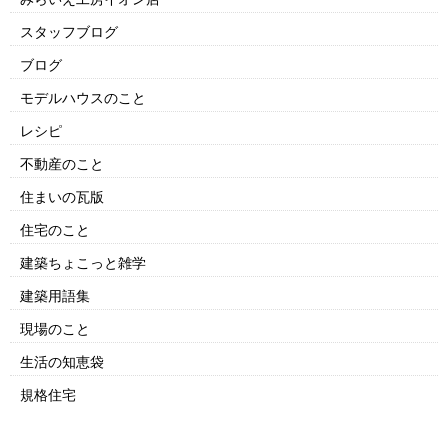
スタッフブログ
ブログ
モデルハウスのこと
レシピ
不動産のこと
住まいの瓦版
住宅のこと
建築ちょこっと雑学
建築用語集
現場のこと
生活の知恵袋
規格住宅