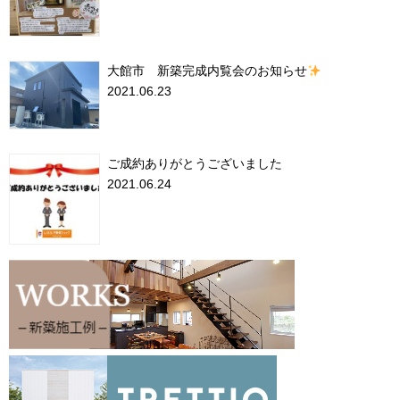
大館市 新築完成内覧会のお知らせ
2021.06.23
ご成約ありがとうございました
2021.06.24