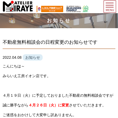
お知らせ
不動産無料相談会の日程変更のお知らせです
2022.04.08
お知らせ
こんにちは～
みらいえ工房イオン店です。
４月１９日（火）に予定しておりました不動産の無料相談会ですが
誠に勝手ながら
４月２６日（火）に変更
させていただきます。
ご迷惑をおかけして大変申し訳ありません。