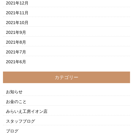
2021年12月
2021年11月
2021年10月
2021年9月
2021年8月
2021年7月
2021年6月
カテゴリー
お知らせ
お金のこと
みらいえ工房イオン店
スタッフブログ
ブログ