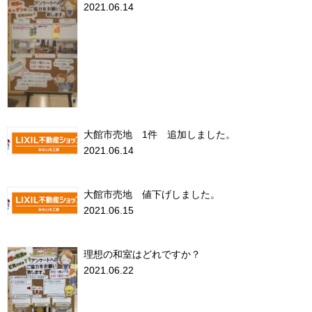
2021.06.14
大館市売地 1件 追加しました。
2021.06.14
大館市売地 値下げしました。
2021.06.15
理想の和室はどれですか？
2021.06.22