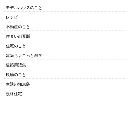
モデルハウスのこと
レシピ
不動産のこと
住まいの瓦版
住宅のこと
建築ちょこっと雑学
建築用語集
現場のこと
生活の知恵袋
規格住宅