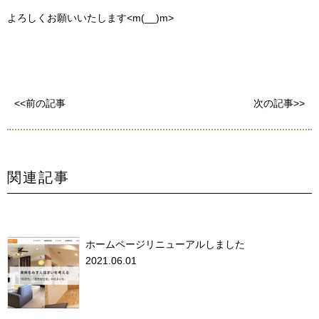
よろしくお願いいたします<m(__)m>
<<前の記事
次の記事>>
関連記事
ホームページリニューアルしました
2021.06.01