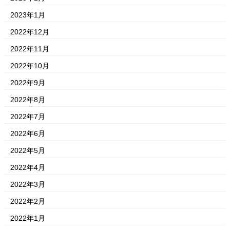
2023年1月
2022年12月
2022年11月
2022年10月
2022年9月
2022年8月
2022年7月
2022年6月
2022年5月
2022年4月
2022年3月
2022年2月
2022年1月