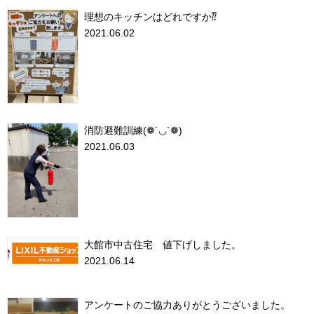
理想のキッチンはどれですか⁇
2021.06.02
消防避難訓練(❁´◡`❁)
2021.06.03
大館市中古住宅 値下げしました。
2021.06.14
アンケートのご協力ありがとうございました。