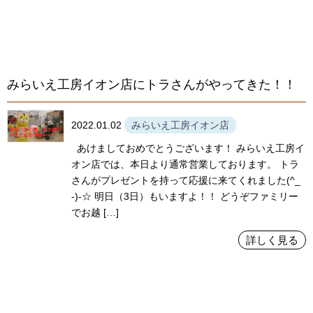
みらいえ工房イオン店にトラさんがやってきた！！
2022.01.02
みらいえ工房イオン店
あけましておめでとうございます！ みらいえ工房イ
オン店では、本日より通常営業しております。 トラ
さんがプレゼントを持って応援に来てくれました(^_
-)-☆ 明日（3日）もいますよ！！ どうぞファミリー
でお越 […]
詳しく見る