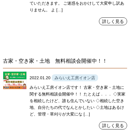
ていただきます。 ご迷惑をおかけして大変申し訳あ
りません。 よ […]
詳しく見る
古家・空き家・土地 無料相談会開催中！！
2022.01.20
みらいえ工房イオン店
みらいえ工房イオン店です！ 古家・空き家・土地に
関する無料相談会開催中！！ たとえば．．． ◇実家
を相続したけど、誰も住んでいない ◇相続した空き
地、自分たちの代でなんとかしたい ◇土地はあるけ
ど、管理・草刈りが大変にな […]
詳しく見る