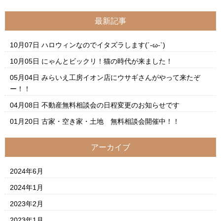
最新記事
10月07日
ハロウィンなのでイタズラします(´-ω-`)
10月05日
にゃんとビックリ！猫の時代が来ました！
05月04日
みらいえ工房イオン店にウサギさんがやって来たぞ
ー！！
04月08日
不動産無料相談会の日程変更のお知らせです
01月20日
古家・空き家・土地 無料相談会開催中！！
アーカイブ
2024年6月
2024年1月
2023年2月
2023年1月