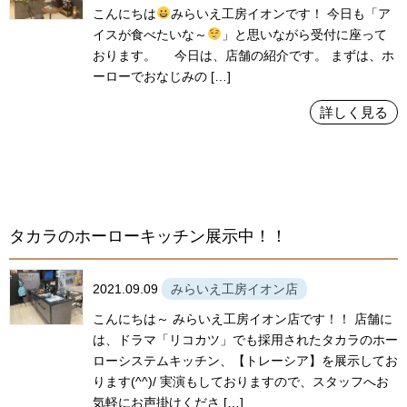
こんにちは
みらいえ工房イオンです！ 今日も「ア
イスが食べたいな～
」と思いながら受付に座って
おります。 今日は、店舗の紹介です。 まずは、ホ
ーローでおなじみの […]
詳しく見る
タカラのホーローキッチン展示中！！
2021.09.09
みらいえ工房イオン店
こんにちは～ みらいえ工房イオン店です！！ 店舗に
は、ドラマ「リコカツ」でも採用されたタカラのホー
ローシステムキッチン、【トレーシア】を展示してお
ります(^^)/ 実演もしておりますので、スタッフへお
気軽にお声掛けくださ […]