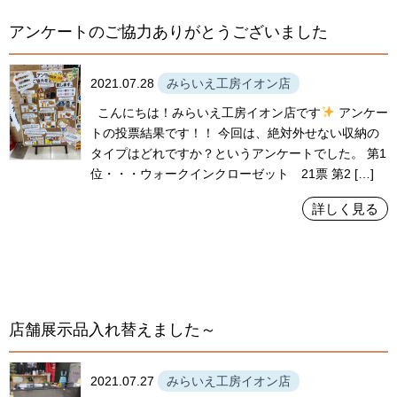
アンケートのご協力ありがとうございました
2021.07.28
みらいえ工房イオン店
こんにちは！みらいえ工房イオン店です
アンケー
トの投票結果です！！ 今回は、絶対外せない収納の
タイプはどれですか？というアンケートでした。 第1
位・・・ウォークインクローゼット 21票 第2 […]
詳しく見る
店舗展示品入れ替えました～
2021.07.27
みらいえ工房イオン店