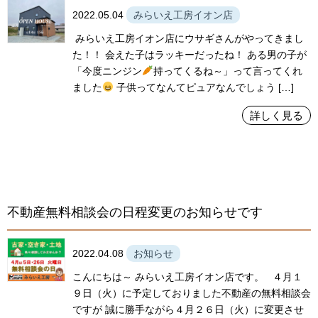
2022.05.04
みらいえ工房イオン店
みらいえ工房イオン店にウサギさんがやってきまし
た！！ 会えた子はラッキーだったね！ ある男の子が
「今度ニンジン
持ってくるね～」って言ってくれ
ました
子供ってなんてピュアなんでしょう […]
詳しく見る
不動産無料相談会の日程変更のお知らせです
2022.04.08
お知らせ
こんにちは～ みらいえ工房イオン店です。 ４月１
９日（火）に予定しておりました不動産の無料相談会
ですが 誠に勝手ながら４月２６日（火）に変更させ