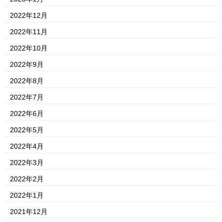
2022年12月
2022年11月
2022年10月
2022年9月
2022年8月
2022年7月
2022年6月
2022年5月
2022年4月
2022年3月
2022年2月
2022年1月
2021年12月