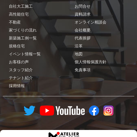
自社大工施工
お問合せ
高性能住宅
資料請求
不動産
オンライン相談会
家づくりの流れ
会社概要
新築施工例一覧
代表挨拶
規格住宅
沿革
イベント情報一覧
地図
お客様の声
個人情報保護方針
スタッフ紹介
免責事項
テナント紹介
採用情報