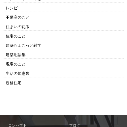
レシピ
不動産のこと
住まいの瓦版
住宅のこと
建築ちょこっと雑学
建築用語集
現場のこと
生活の知恵袋
規格住宅
コンセプト
ブログ