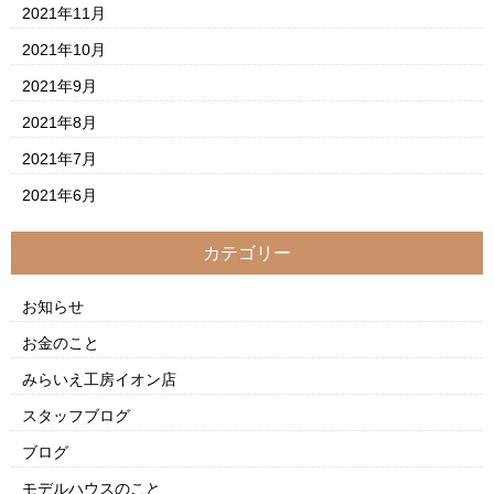
2021年11月
2021年10月
2021年9月
2021年8月
2021年7月
2021年6月
カテゴリー
お知らせ
お金のこと
みらいえ工房イオン店
スタッフブログ
ブログ
モデルハウスのこと