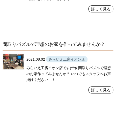
詳しく見る
間取りパズルで理想のお家を作ってみませんか？
2021.08.02
みらいえ工房イオン店
みらいえ工房イオン店です(^^)/ 間取りパズルで理想
のお家作ってみませんか？ いつでもスタッフへお声
掛けください！！
詳しく見る