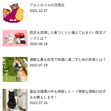
アルミホイルの活用法
2021.10.27
防災を意識した家づくりと備えておきたい防災グ
ッズとは？
2022.06.24
過酷な夏を自宅で快適に過ごすための対策とは？
2022.07.19
最近冷蔵庫の中を掃除した！？簡単な掃除の仕方
をお教えします！
2022.07.25