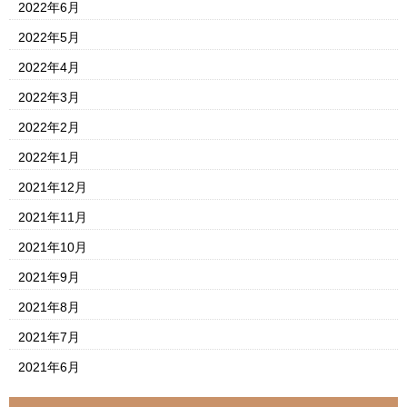
2022年6月
2022年5月
2022年4月
2022年3月
2022年2月
2022年1月
2021年12月
2021年11月
2021年10月
2021年9月
2021年8月
2021年7月
2021年6月