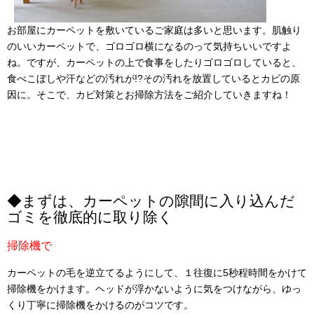
お部屋にカーペットを敷いているご家庭は多いと思います。肌触り
のいいカーペットで、ゴロゴロ横になるのって気持ちいいですよ
ね。ですが、カーペットの上で食事をしたりゴロゴロしていると、
食べこぼしや汗などの汚れが!?その汚れを放置しているとカビの原
因に。そこで、カビ対策とお掃除方法をご紹介していきますね！
◆まずは、カーペットの隙間に入り込んだ
ゴミを徹底的に取り除く
掃除機で
カーペットの毛を逆立てるようにして、１往復に5秒程時間をかけて
掃除機をかけます。ヘッドが浮かないように気をつけながら、ゆっ
くり丁寧に掃除機をかけるのがコツです。