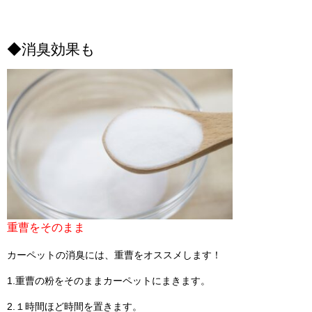
◆消臭効果も
重曹をそのまま
カーペットの消臭には、重曹をオススメします！
1.重曹の粉をそのままカーペットにまきます。
2.１時間ほど時間を置きます。