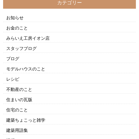
カテゴリー
お知らせ
お金のこと
みらいえ工房イオン店
スタッフブログ
ブログ
モデルハウスのこと
レシピ
不動産のこと
住まいの瓦版
住宅のこと
建築ちょこっと雑学
建築用語集