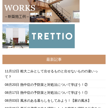
最新記事
11月12日
粗大ごみとして出せるものと出せないものの違いっ
て？
08月20日
熱中症の予防策と対処法について学ぼう！②
08月17日
熱中症の予防策と対処法について学ぼう！①
08月03日
風水のある暮らしをしてみよう！【家の風水】