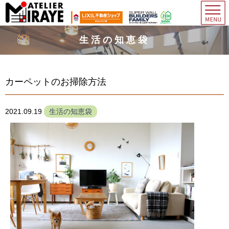
生活の知恵袋
カーペットのお掃除方法
2021.09.19
生活の知恵袋