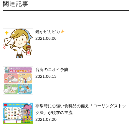
関連記事
鏡がピカピカ
2021.06.06
台所のニオイ予防
2021.06.13
非常時に心強い食料品の備え「ローリングストッ
ク法」が現在の主流
2021.07.20