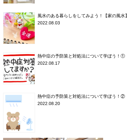
風水のある暮らしをしてみよう！【家の風水】
2022.08.03
熱中症の予防策と対処法について学ぼう！①
2022.08.17
熱中症の予防策と対処法について学ぼう！②
2022.08.20