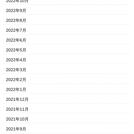
2022年10月
2022年9月
2022年8月
2022年7月
2022年6月
2022年5月
2022年4月
2022年3月
2022年2月
2022年1月
2021年12月
2021年11月
2021年10月
2021年9月