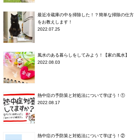
最近冷蔵庫の中を掃除した！？簡単な掃除の仕方
をお教えします！
2022.07.25
風水のある暮らしをしてみよう！【家の風水】
2022.08.03
熱中症の予防策と対処法について学ぼう！①
2022.08.17
熱中症の予防策と対処法について学ぼう！②