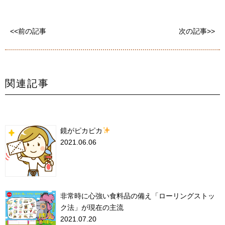
<<前の記事
次の記事>>
関連記事
鏡がピカピカ
2021.06.06
非常時に心強い食料品の備え「ローリングストッ
ク法」が現在の主流
2021.07.20