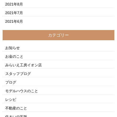
2021年8月
2021年7月
2021年6月
カテゴリー
お知らせ
お金のこと
みらいえ工房イオン店
スタッフブログ
ブログ
モデルハウスのこと
レシピ
不動産のこと
住まいの瓦版