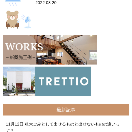
2022.08.20
最新記事
11月12日
粗大ごみとして出せるものと出せないものの違いっ
て？