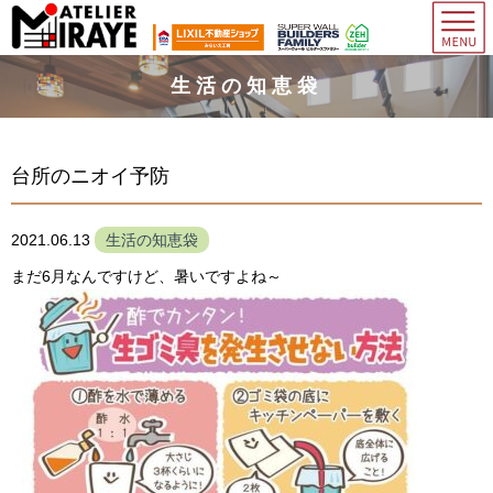
生活の知恵袋
台所のニオイ予防
2021.06.13
生活の知恵袋
まだ6月なんですけど、暑いですよね～