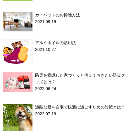
カーペットのお掃除方法
2021.09.19
アルミホイルの活用法
2021.10.27
防災を意識した家づくりと備えておきたい防災グ
ッズとは？
2022.06.24
過酷な夏を自宅で快適に過ごすための対策とは？
2022.07.19