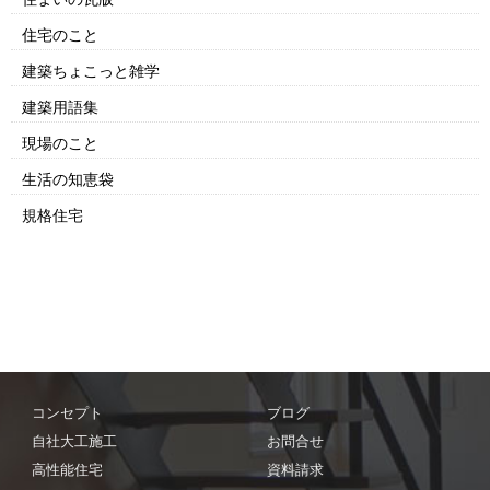
住宅のこと
建築ちょこっと雑学
建築用語集
現場のこと
生活の知恵袋
規格住宅
コンセプト
ブログ
自社大工施工
お問合せ
高性能住宅
資料請求