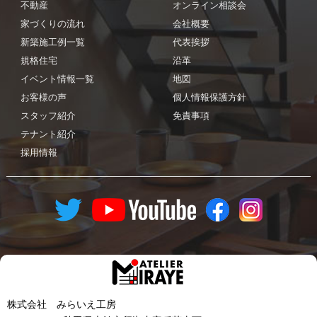
不動産
オンライン相談会
家づくりの流れ
会社概要
新築施工例一覧
代表挨拶
規格住宅
沿革
イベント情報一覧
地図
お客様の声
個人情報保護方針
スタッフ紹介
免責事項
テナント紹介
採用情報
株式会社 みらいえ工房