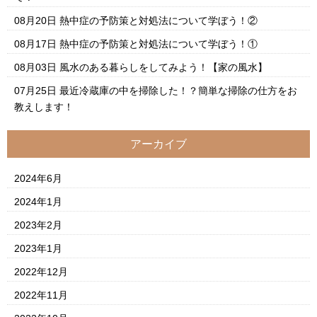
08月20日
熱中症の予防策と対処法について学ぼう！②
08月17日
熱中症の予防策と対処法について学ぼう！①
08月03日
風水のある暮らしをしてみよう！【家の風水】
07月25日
最近冷蔵庫の中を掃除した！？簡単な掃除の仕方をお
教えします！
アーカイブ
2024年6月
2024年1月
2023年2月
2023年1月
2022年12月
2022年11月