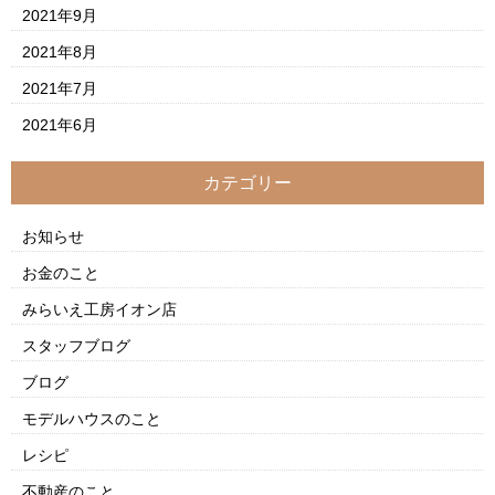
2021年9月
2021年8月
2021年7月
2021年6月
カテゴリー
お知らせ
お金のこと
みらいえ工房イオン店
スタッフブログ
ブログ
モデルハウスのこと
レシピ
不動産のこと