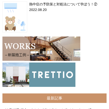
熱中症の予防策と対処法について学ぼう！②
2022.08.20
最新記事