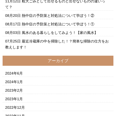
11月12日
粗大ごみとして出せるものと出せないものの違いっ
て？
08月20日
熱中症の予防策と対処法について学ぼう！②
08月17日
熱中症の予防策と対処法について学ぼう！①
08月03日
風水のある暮らしをしてみよう！【家の風水】
07月25日
最近冷蔵庫の中を掃除した！？簡単な掃除の仕方をお
教えします！
アーカイブ
2024年6月
2024年1月
2023年2月
2023年1月
2022年12月
2022年11月