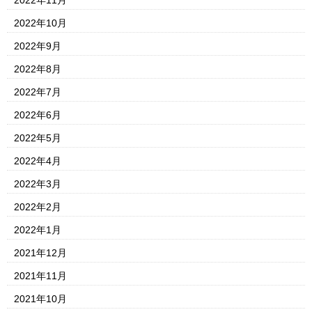
2022年10月
2022年9月
2022年8月
2022年7月
2022年6月
2022年5月
2022年4月
2022年3月
2022年2月
2022年1月
2021年12月
2021年11月
2021年10月