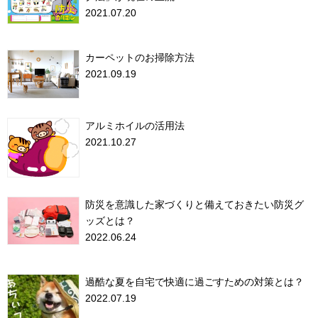
2021.07.20
カーペットのお掃除方法
2021.09.19
アルミホイルの活用法
2021.10.27
防災を意識した家づくりと備えておきたい防災グ
ッズとは？
2022.06.24
過酷な夏を自宅で快適に過ごすための対策とは？
2022.07.19