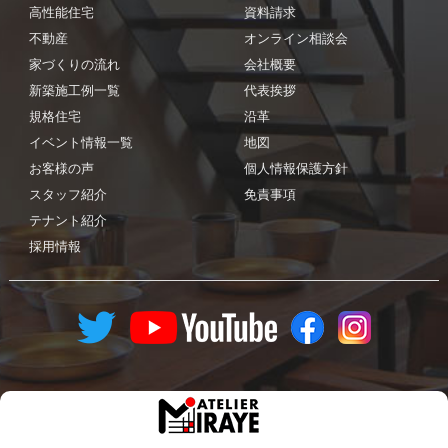
高性能住宅
資料請求
不動産
オンライン相談会
家づくりの流れ
会社概要
新築施工例一覧
代表挨拶
規格住宅
沿革
イベント情報一覧
地図
お客様の声
個人情報保護方針
スタッフ紹介
免責事項
テナント紹介
採用情報