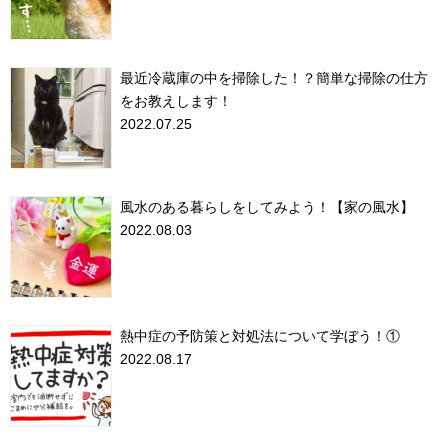
最近冷蔵庫の中を掃除した！？簡単な掃除の仕方
をお教えします！
2022.07.25
風水のある暮らしをしてみよう！【家の風水】
2022.08.03
熱中症の予防策と対処法について学ぼう！①
2022.08.17