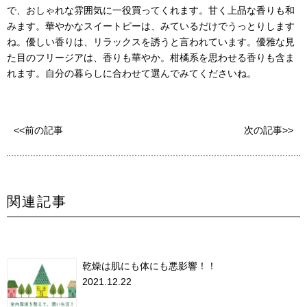
で、おしゃれな雰囲気に一役買ってくれます。甘く上品な香りも和
みます。華やかなスイートピーは、みているだけでうっとりします
ね。優しい香りは、リラックスを誘うと言われています。優雅な見
た目のフリージアは、香りも華やか。柑橘系を思わせる香りも含ま
れます。自分の暮らしに合わせて選んでみてくださいね。
<<前の記事
次の記事>>
関連記事
乾燥は肌にも体にも悪影響！！
2021.12.22