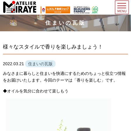
住まいの瓦版
様々なスタイルで香りを楽しみましょう！
2022.03.21
住まいの瓦版
みなさまに暮らしと住まいを快適にするためのちょっと役立つ情報
をお届けいたします。今回のテーマは「香りを楽しむ」です。
◆オイルを気分に合わせて楽しもう