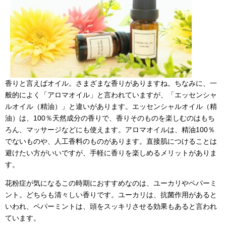
香りと言えばオイル。さまざまな香りがありますね。ちなみに、一
般的によく「アロマオイル」と言われていますが、「エッセンシャ
ルオイル（精油）」と違いがあります。エッセンシャルオイル（精
油）は、100％天然成分の香りで、香りそのものを楽しむのはもち
ろん、マッサージなどにも使えます。アロマオイルは、精油100％
でないものや、人工香料のものがあります。直接肌につけることは
避けたい方がいいですが、手軽に香りを楽しめるメリットがありま
す。
花粉症が気になるこの時期におすすめなのは、ユーカリやペパーミ
ント。どちらも清々しい香りです。ユーカリは、抗菌作用があると
いわれ、ペパーミントは、頭をスッキリさせる効果もあると言われ
ています。