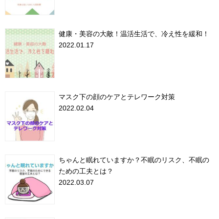
健康・美容の大敵！温活生活で、冷え性を緩和！
2022.01.17
マスク下の顔のケアとテレワーク対策
2022.02.04
ちゃんと眠れていますか？不眠のリスク、不眠の
ための工夫とは？
2022.03.07