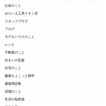
お金のこと
みらいえ工房イオン店
スタッフブログ
ブログ
モデルハウスのこと
レシピ
不動産のこと
住まいの瓦版
住宅のこと
建築ちょこっと雑学
建築用語集
現場のこと
生活の知恵袋