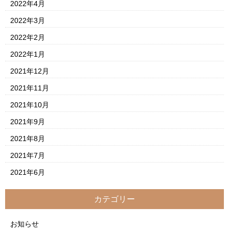
2022年4月
2022年3月
2022年2月
2022年1月
2021年12月
2021年11月
2021年10月
2021年9月
2021年8月
2021年7月
2021年6月
カテゴリー
お知らせ