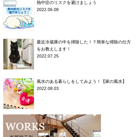
熱中症のリスクを避けましょう
2022.06.08
最近冷蔵庫の中を掃除した！？簡単な掃除の仕方
をお教えします！
2022.07.25
風水のある暮らしをしてみよう！【家の風水】
2022.08.03