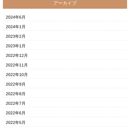
アーカイブ
2024年6月
2024年1月
2023年2月
2023年1月
2022年12月
2022年11月
2022年10月
2022年9月
2022年8月
2022年7月
2022年6月
2022年5月