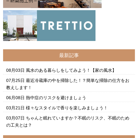
最新記事
08月03日
風水のある暮らしをしてみよう！【家の風水】
07月25日
最近冷蔵庫の中を掃除した！？簡単な掃除の仕方をお
教えします！
06月08日
熱中症のリスクを避けましょう
03月21日
様々なスタイルで香りを楽しみましょう！
03月07日
ちゃんと眠れていますか？不眠のリスク、不眠のため
の工夫とは？