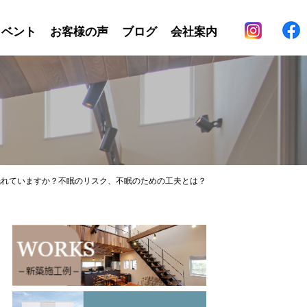
イベント
お客様の声
ブログ
会社案内
眠れていますか？不眠のリスク、不眠のための工夫とは？