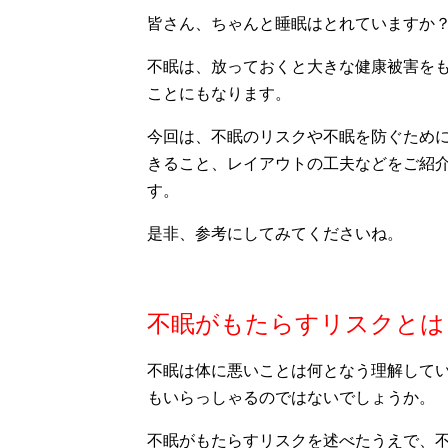
皆さん、ちゃんと睡眠はとれていますか
不眠は、放っておくと大きな健康被害を
ことにもなります。
今回は、不眠のリスクや不眠を防ぐため
きること、レイアウトの工夫などをご紹
す。
是非、参考にしてみてくださいね。
不眠がもたらすリスクとは
不眠は体に悪いことは何となう理解して
もいらっしゃるのではないでしょうか。
不眠がもたらすリスクを述べたうえで、