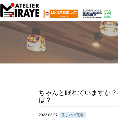
ちゃんと眠れていますか？
は？
2022.03.07
住まいの瓦版