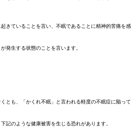
に起きていることを言い、不眠であることに精神的苦痛を感
とが発生する状態のことを言います。
なくとも、「かくれ不眠」と言われる軽度の不眠症に陥って
、下記のような健康被害を生じる恐れがあります。