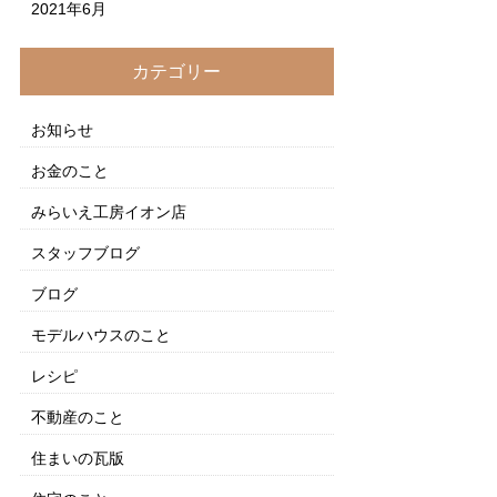
2021年6月
カテゴリー
お知らせ
お金のこと
みらいえ工房イオン店
スタッフブログ
ブログ
モデルハウスのこと
レシピ
不動産のこと
住まいの瓦版