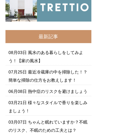
最新記事
08月03日
風水のある暮らしをしてみよ
う！【家の風水】
07月25日
最近冷蔵庫の中を掃除した！？
簡単な掃除の仕方をお教えします！
06月08日
熱中症のリスクを避けましょう
03月21日
様々なスタイルで香りを楽しみ
ましょう！
03月07日
ちゃんと眠れていますか？不眠
のリスク、不眠のための工夫とは？