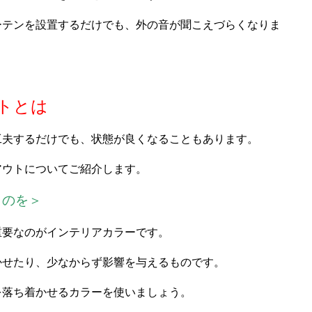
ーテンを設置するだけでも、外の音が聞こえづらくなりま
トとは
工夫するだけでも、状態が良くなることもあります。
アウトについてご紹介します。
ものを＞
重要なのがインテリアカラーです。
かせたり、少なからず影響を与えるものです。
を落ち着かせるカラーを使いましょう。