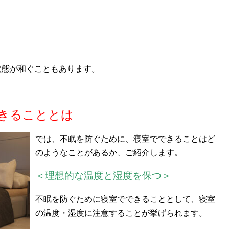
状態が和ぐこともあります。
きることとは
では、不眠を防ぐために、寝室でできることはど
のようなことがあるか、ご紹介します。
＜理想的な温度と湿度を保つ＞
不眠を防ぐために寝室でできることとして、寝室
の温度・湿度に注意することが挙げられます。