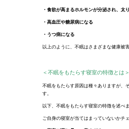
・食欲が高まるホルモンが分泌され、太
・高血圧や糖尿病になる
・うつ病になる
以上のように、不眠はさまざまな健康被
＜不眠をもたらす寝室の特徴とは
不眠をもたらす原因は種々ありますが、
す。
以下、不眠をもたらす寝室の特徴を述べ
ご自身の寝室が当てはまっていないかチ