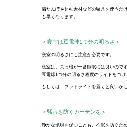
湯たんぽや起毛素材などの寝具を使うだ
も早くなります。
＜寝室は豆電球1つ分の明るさ＞
寝室の明るさにも注意が必要です。
寝室は、真っ暗が一番睡眠には良いので
豆電球1つ分の明るさ程度のライトをつけ
もしくは、フットライトを置くと良いか
＜騒音を防ぐカーテンを＞
静かな環境を保つことも、不眠を防ぐた