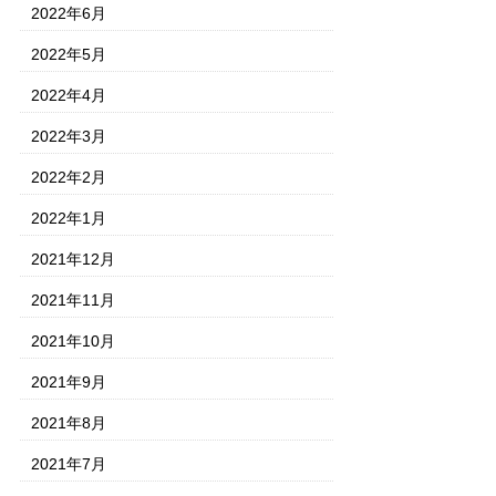
2022年6月
2022年5月
2022年4月
2022年3月
2022年2月
2022年1月
2021年12月
2021年11月
2021年10月
2021年9月
2021年8月
2021年7月