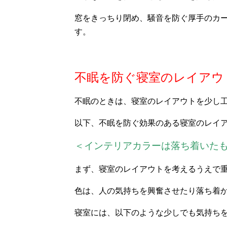
窓をきっちり閉め、騒音を防ぐ厚手のカ
す。
不眠を防ぐ寝室のレイアウ
不眠のときは、寝室のレイアウトを少し
以下、不眠を防ぐ効果のある寝室のレイ
＜インテリアカラーは落ち着いた
まず、寝室のレイアウトを考えるうえで
色は、人の気持ちを興奮させたり落ち着
寝室には、以下のような少しでも気持ち