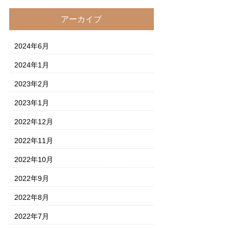
アーカイブ
2024年6月
2024年1月
2023年2月
2023年1月
2022年12月
2022年11月
2022年10月
2022年9月
2022年8月
2022年7月