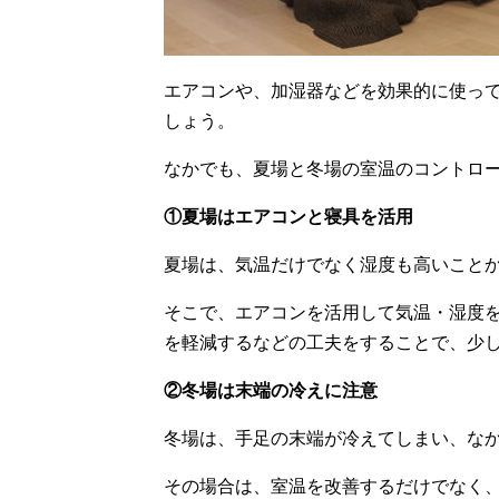
エアコンや、加湿器などを効果的に使っ
しょう。
なかでも、夏場と冬場の室温のコントロ
①夏場はエアコンと寝具を活用
夏場は、気温だけでなく湿度も高いこと
そこで、エアコンを活用して気温・湿度
を軽減するなどの工夫をすることで、少
②冬場は末端の冷えに注意
冬場は、手足の末端が冷えてしまい、な
その場合は、室温を改善するだけでなく