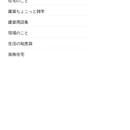
住宅のこと
建築ちょこっと雑学
建築用語集
現場のこと
生活の知恵袋
規格住宅