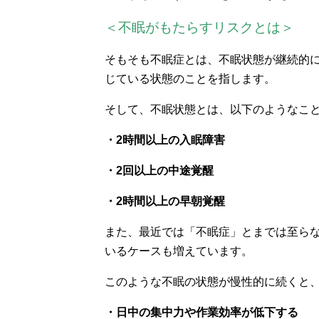
＜不眠がもたらすリスクとは＞
そもそも不眠症とは、不眠状態が継続的
じている状態のことを指します。
そして、不眠状態とは、以下のようなこ
・2時間以上の入眠障害
・2回以上の中途覚醒
・2時間以上の早朝覚醒
また、最近では「不眠症」とまでは至ら
いるケースも増えています。
このような不眠の状態が慢性的に続くと
・日中の集中力や作業効率が低下する