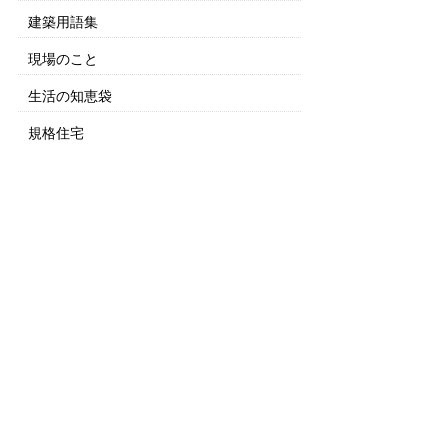
建築用語集
現場のこと
生活の知恵袋
規格住宅