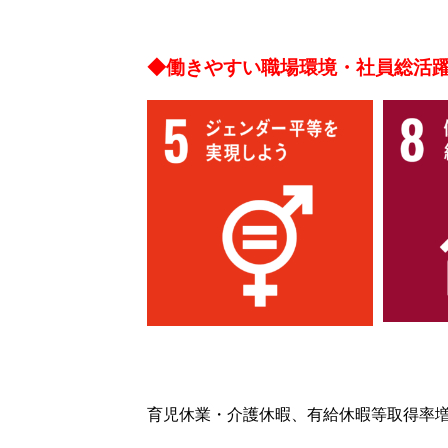
◆働きやすい職場環境・社員総活
育児休業・介護休暇、有給休暇等取得率