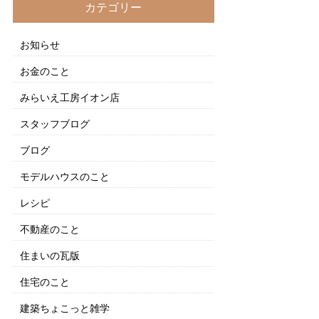
カテゴリー
お知らせ
お金のこと
みらいえ工房イオン店
スタッフブログ
ブログ
モデルハウスのこと
レシピ
不動産のこと
住まいの瓦版
住宅のこと
建築ちょこっと雑学