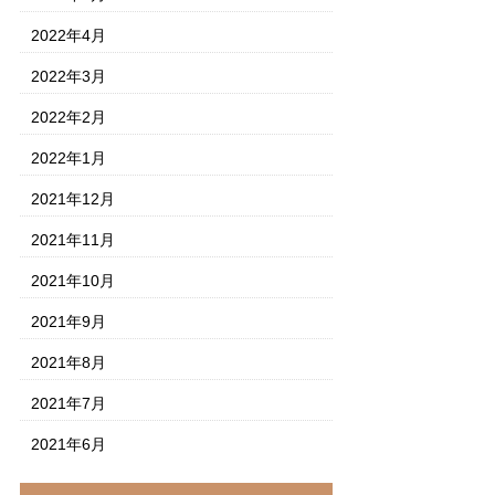
2022年4月
2022年3月
2022年2月
2022年1月
2021年12月
2021年11月
2021年10月
2021年9月
2021年8月
2021年7月
2021年6月