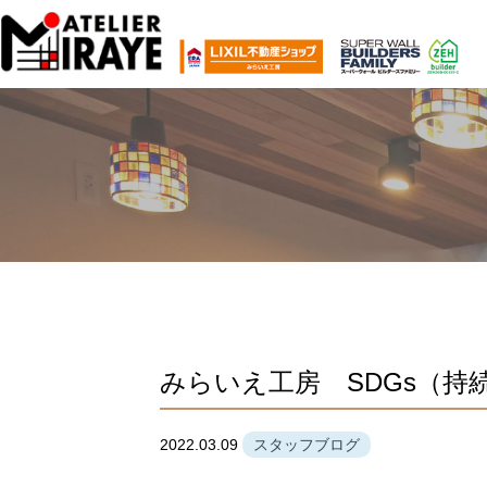
みらいえ工房 SDGs（持
2022.03.09
スタッフブログ