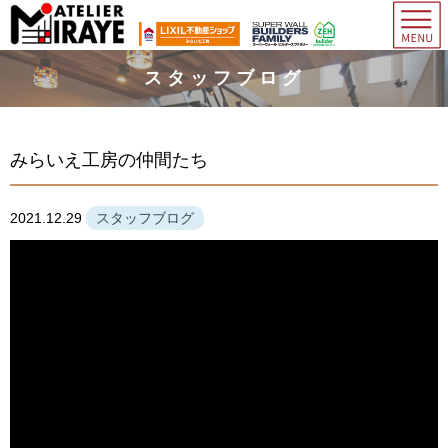
スタッフブログ
みらいえ工房の仲間たち
2021.12.29
スタッフブログ