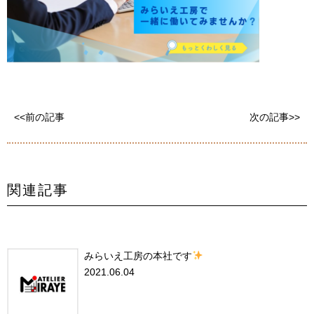
<<前の記事
次の記事>>
関連記事
みらいえ工房の本社です
2021.06.04