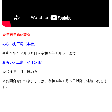
☆年末年始休業☆
みらいえ工房（本社
）
令和３年１２月３０日～令和４年１月５日まで
みらいえ工房（イオン店）
令和４年１月１日のみ
※お問合せにつきましては、令和４年１月６日以降ご連絡いたしま
す。