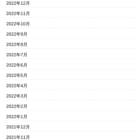
2022年12月
2022年11月
2022年10月
2022年9月
2022年8月
2022年7月
2022年6月
2022年5月
2022年4月
2022年3月
2022年2月
2022年1月
2021年12月
2021年11月