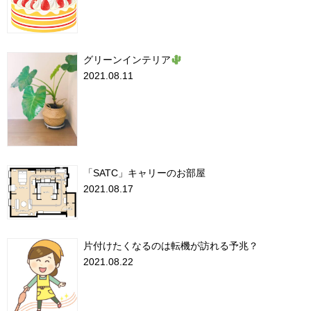
グリーンインテリア
2021.08.11
「SATC」キャリーのお部屋
2021.08.17
片付けたくなるのは転機が訪れる予兆？
2021.08.22