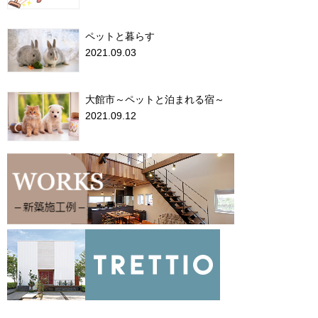
ペットと暮らす
2021.09.03
大館市～ペットと泊まれる宿～
2021.09.12