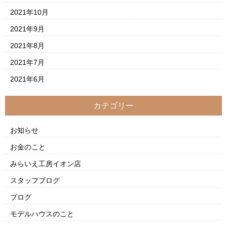
2021年10月
2021年9月
2021年8月
2021年7月
2021年6月
カテゴリー
お知らせ
お金のこと
みらいえ工房イオン店
スタッフブログ
ブログ
モデルハウスのこと