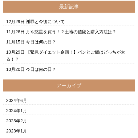
最新記事
12月29日
謝罪と今後について
11月26日
月や惑星を買う！？土地の値段と購入方法は？
11月15日
今日は何の日？
10月29日
【緊急ダイエット企画！】パンとご飯はどっちが太
る！？
10月20日
今日は何の日？
アーカイブ
2024年6月
2024年1月
2023年2月
2023年1月