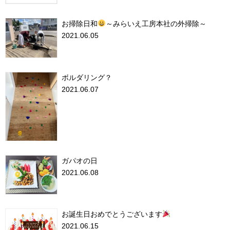
お掃除日和
～みらいえ工房本社の外掃除～
2021.06.05
ボルダリング？
2021.06.07
ガパオの日
2021.06.08
お誕生日おめでとうございます
2021.06.15