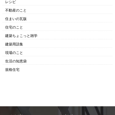
レシピ
不動産のこと
住まいの瓦版
住宅のこと
建築ちょこっと雑学
建築用語集
現場のこと
生活の知恵袋
規格住宅