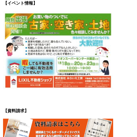
【イベント情報】
【資料請求】