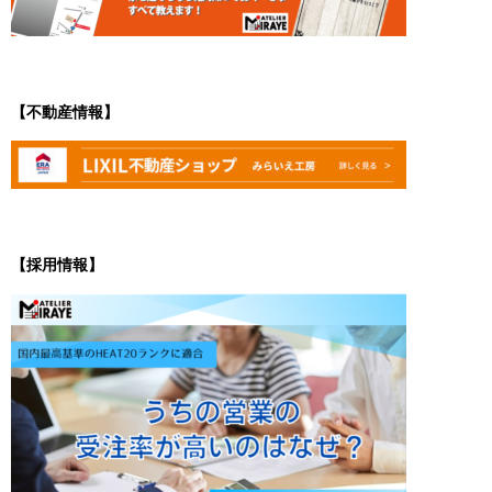
【不動産情報】
【採用情報】