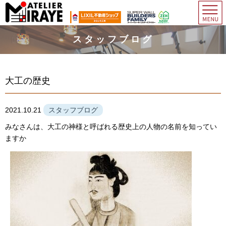
スタッフブログ
大工の歴史
2021.10.21
スタッフブログ
みなさんは、大工の神様と呼ばれる歴史上の人物の名前を知ってい
ますか