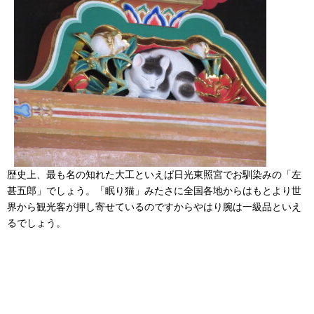
歴史上、最も名の知れた大工といえば日光東照宮でお馴染みの「左
甚五郎」でしょう。「眠り猫」みたさに全国各地からはもとより世
界から観光客が押し寄せているのですからやはり腕は一級品といえ
るでしょう。