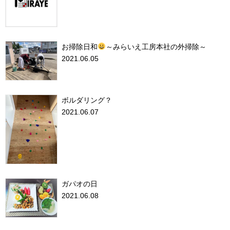
お掃除日和
～みらいえ工房本社の外掃除～
2021.06.05
ボルダリング？
2021.06.07
ガパオの日
2021.06.08