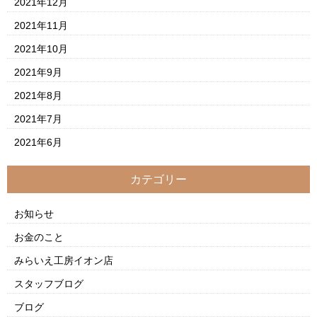
2021年12月
2021年11月
2021年10月
2021年9月
2021年8月
2021年7月
2021年6月
カテゴリー
お知らせ
お金のこと
みらいえ工房イオン店
スタッフブログ
ブログ