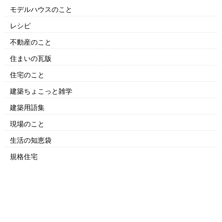
モデルハウスのこと
レシピ
不動産のこと
住まいの瓦版
住宅のこと
建築ちょこっと雑学
建築用語集
現場のこと
生活の知恵袋
規格住宅