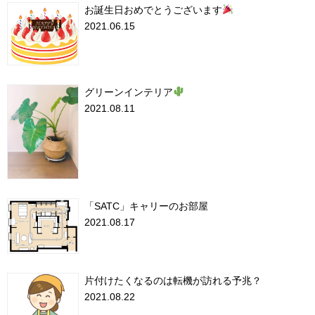
お誕生日おめでとうございます
2021.06.15
グリーンインテリア
2021.08.11
「SATC」キャリーのお部屋
2021.08.17
片付けたくなるのは転機が訪れる予兆？
2021.08.22