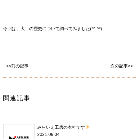
今回は、大工の歴史について調べてみました(*^-^*)
<<前の記事
次の記事>>
関連記事
みらいえ工房の本社です
2021.06.04