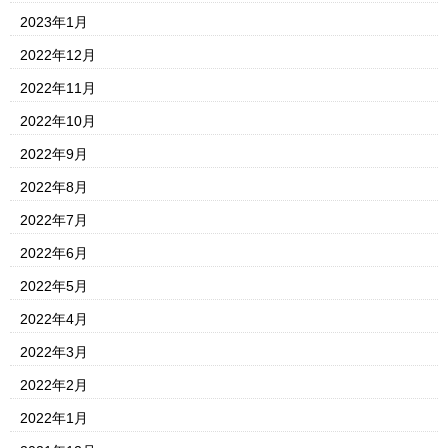
2023年1月
2022年12月
2022年11月
2022年10月
2022年9月
2022年8月
2022年7月
2022年6月
2022年5月
2022年4月
2022年3月
2022年2月
2022年1月