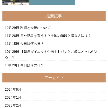
最新記事
12月29日
謝罪と今後について
11月26日
月や惑星を買う！？土地の値段と購入方法は？
11月15日
今日は何の日？
10月29日
【緊急ダイエット企画！】パンとご飯はどっちが太
る！？
10月20日
今日は何の日？
アーカイブ
2024年6月
2024年1月
2023年2月