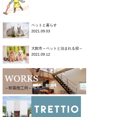
ペットと暮らす
2021.09.03
大館市～ペットと泊まれる宿～
2021.09.12