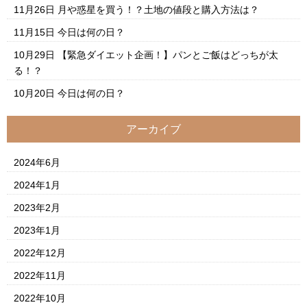
11月26日
月や惑星を買う！？土地の値段と購入方法は？
11月15日
今日は何の日？
10月29日
【緊急ダイエット企画！】パンとご飯はどっちが太
る！？
10月20日
今日は何の日？
アーカイブ
2024年6月
2024年1月
2023年2月
2023年1月
2022年12月
2022年11月
2022年10月