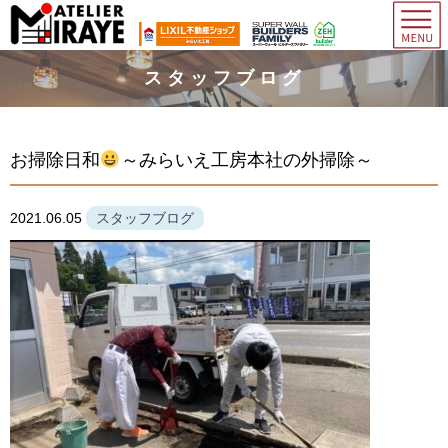
スタッフブログ
お掃除日和
～みらいえ工房本社の外掃除～
2021.06.05
スタッフブログ