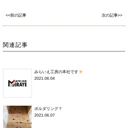
<<前の記事
次の記事>>
関連記事
みらいえ工房の本社です
2021.06.04
ボルダリング？
2021.06.07