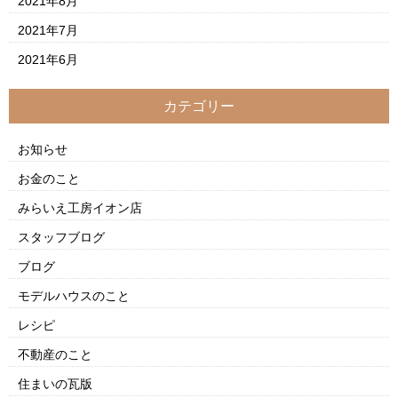
2021年8月
2021年7月
2021年6月
カテゴリー
お知らせ
お金のこと
みらいえ工房イオン店
スタッフブログ
ブログ
モデルハウスのこと
レシピ
不動産のこと
住まいの瓦版