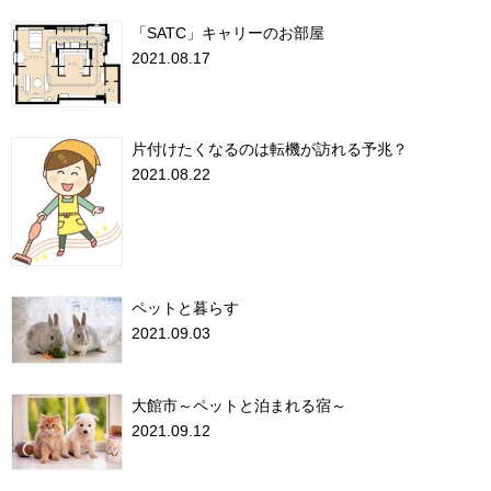
「SATC」キャリーのお部屋
2021.08.17
片付けたくなるのは転機が訪れる予兆？
2021.08.22
ペットと暮らす
2021.09.03
大館市～ペットと泊まれる宿～
2021.09.12