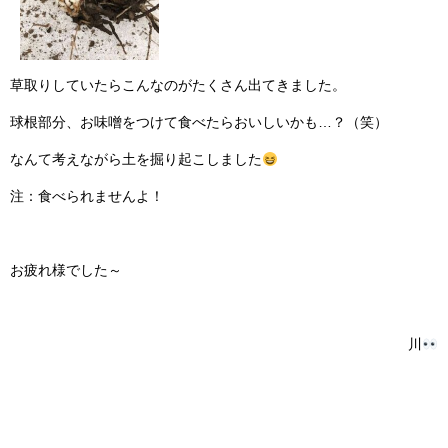
草取りしていたらこんなのがたくさん出てきました。
球根部分、お味噌をつけて食べたらおいしいかも…？（笑）
なんて考えながら土を掘り起こしました
注：食べられませんよ！
お疲れ様でした～
川