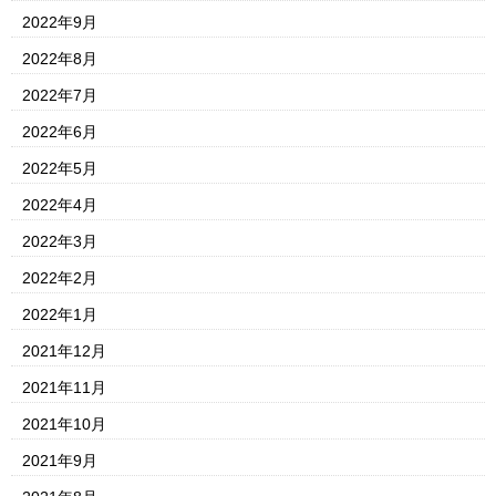
2022年9月
2022年8月
2022年7月
2022年6月
2022年5月
2022年4月
2022年3月
2022年2月
2022年1月
2021年12月
2021年11月
2021年10月
2021年9月