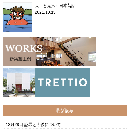
大工と鬼六～日本昔話～
2021.10.19
最新記事
12月29日
謝罪と今後について