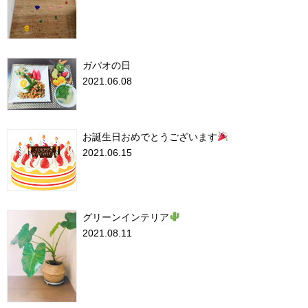
ガパオの日
2021.06.08
お誕生日おめでとうございます
2021.06.15
グリーンインテリア
2021.08.11