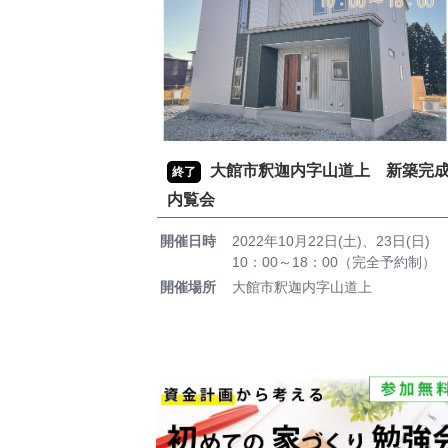
大館市釈迦内字山道上 新築完
終了
内覧会
開催日時
2022年10月22日(土)、23日(日)
10：00～18：00（完全予約制）
開催場所
大館市釈迦内字山道上