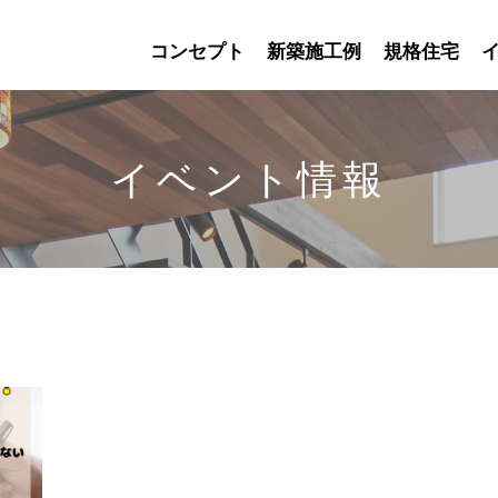
コンセプト
新築施工例
規格住宅
イベント情報