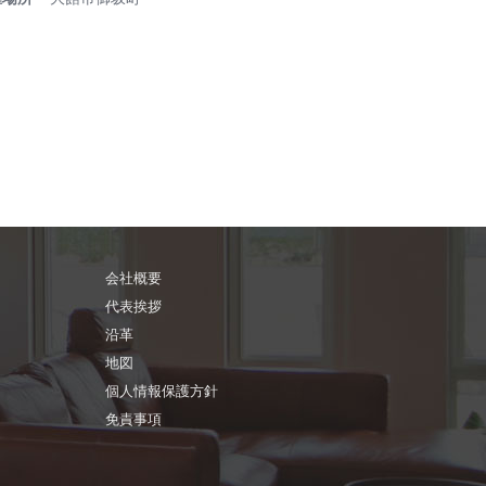
会社概要
代表挨拶
沿革
地図
個人情報保護方針
免責事項