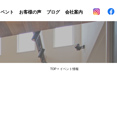
イベント
お客様の声
ブログ
会社案内
TOP
>
イベント情報