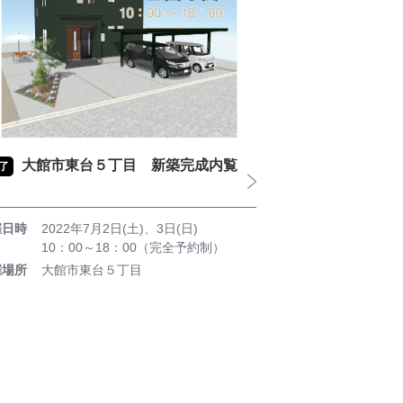
大館市東台５丁目 新築完成内覧
了
催日時
2022年7月2日(土)、3日(日)
10：00～18：00（完全予約制）
催場所
大館市東台５丁目