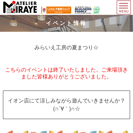
イベント情報
みらいえ工房の夏まつり☆
こちらのイベントは終了いたしました。ご来場頂き
ました皆様ありがとうございました。
イオン店にて涼しみながら遊んでいきませんか？
(∩´∀｀)∩☆