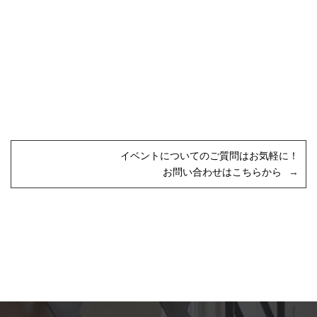
イベントについてのご質問はお気軽に！
お問い合わせはこちらから