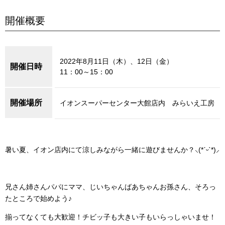
開催概要
2022年8月11日（木）、12日（金）
開催日時
11：00～15：00
開催場所
イオンスーパーセンター大館店内 みらいえ工房
暑い夏、イオン店内にて涼しみながら一緒に遊びませんか？⸜(*ˊᵕˋ*)⸝
兄さん姉さんパパにママ、じいちゃんばあちゃんお孫さん、そろっ
たところで始めよう♪
揃ってなくても大歓迎！チビッ子も大きい子もいらっしゃいませ！