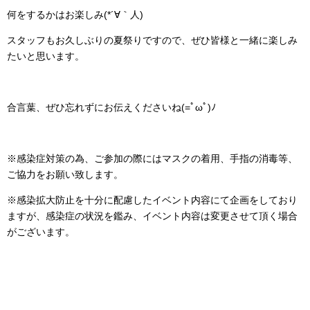
何をするかはお楽しみ(*´∀｀人)
スタッフもお久しぶりの夏祭りですので、ぜひ皆様と一緒に楽しみ
たいと思います。
合言葉、ぜひ忘れずにお伝えくださいね(=ﾟωﾟ)ﾉ
※感染症対策の為、ご参加の際にはマスクの着用、手指の消毒等、
ご協力をお願い致します。
※感染拡大防止を十分に配慮したイベント内容にて企画をしており
ますが、感染症の状況を鑑み、イベント内容は変更させて頂く場合
がございます。