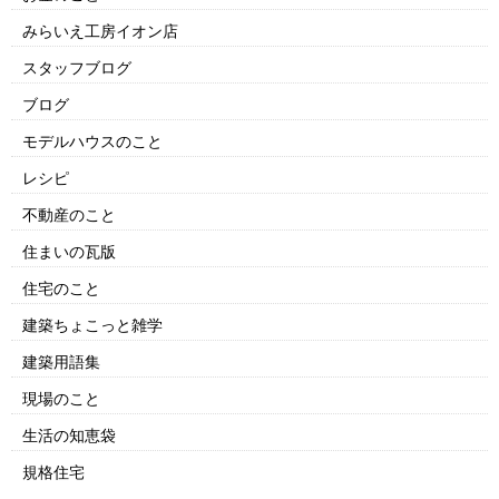
みらいえ工房イオン店
スタッフブログ
ブログ
モデルハウスのこと
レシピ
不動産のこと
住まいの瓦版
住宅のこと
建築ちょこっと雑学
建築用語集
現場のこと
生活の知恵袋
規格住宅