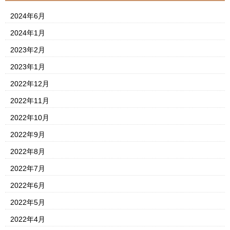
2024年6月
2024年1月
2023年2月
2023年1月
2022年12月
2022年11月
2022年10月
2022年9月
2022年8月
2022年7月
2022年6月
2022年5月
2022年4月