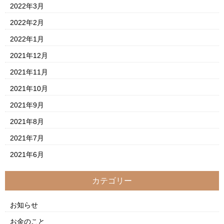
2022年3月
2022年2月
2022年1月
2021年12月
2021年11月
2021年10月
2021年9月
2021年8月
2021年7月
2021年6月
カテゴリー
お知らせ
お金のこと