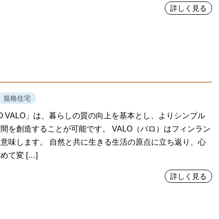
詳しく見る
規格住宅
TIO VALO」は、暮らしの質の向上を基本とし、よりシンプル
間を創造することが可能です。 VALO（バロ）はフィンラン
意味します。 自然と共に生きる生活の原点に立ち返り、心
て変 […]
詳しく見る