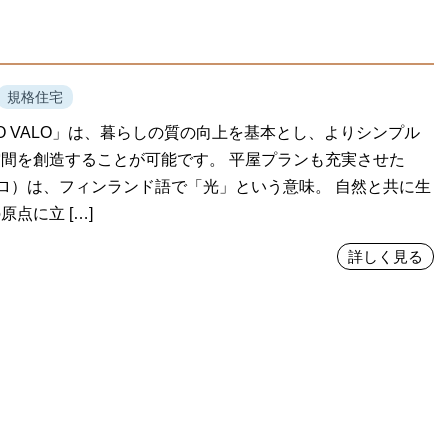
規格住宅
TIO VALO」は、暮らしの質の向上を基本とし、よりシンプル
間を創造することが可能です。 平屋プランも充実させた
バロ）は、フィンランド語で「光」という意味。 自然と共に生
原点に立 […]
詳しく見る