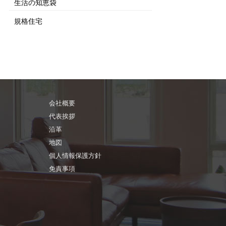
生活の知恵袋
規格住宅
会社概要
代表挨拶
沿革
地図
個人情報保護方針
免責事項