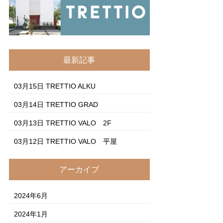
最新記事
03月15日
TRETTIO ALKU
03月14日
TRETTIO GRAD
03月13日
TRETTIO VALO 2F
03月12日
TRETTIO VALO 平屋
アーカイブ
2024年6月
2024年1月