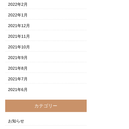
2022年2月
2022年1月
2021年12月
2021年11月
2021年10月
2021年9月
2021年8月
2021年7月
2021年6月
カテゴリー
お知らせ