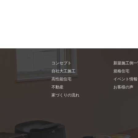
コンセプト
新築施工例一
自社大工施工
規格住宅
高性能住宅
イベント情報
不動産
お客様の声
家づくりの流れ