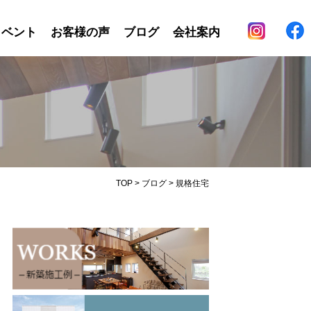
イベント
お客様の声
ブログ
会社案内
TOP
>
ブログ
>
規格住宅