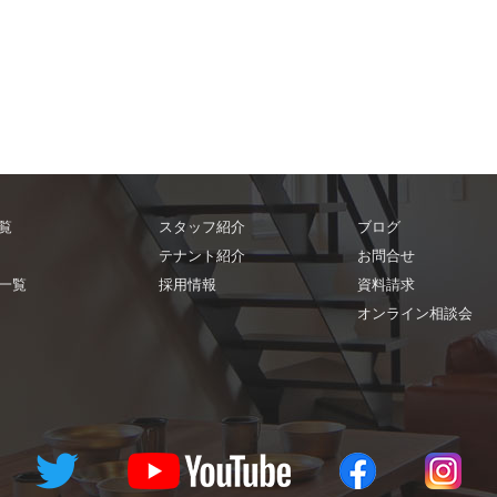
覧
スタッフ紹介
ブログ
テナント紹介
お問合せ
一覧
採用情報
資料請求
オンライン相談会