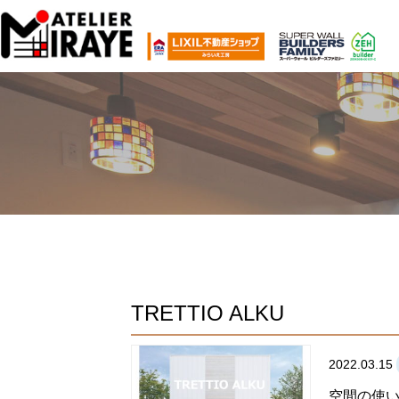
TRETTIO ALKU
2022.03.15
空間の使