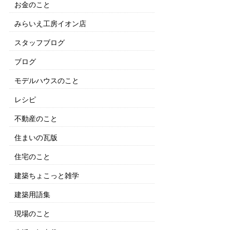
お金のこと
みらいえ工房イオン店
スタッフブログ
ブログ
モデルハウスのこと
レシピ
不動産のこと
住まいの瓦版
住宅のこと
建築ちょこっと雑学
建築用語集
現場のこと