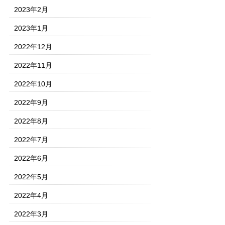
2023年2月
2023年1月
2022年12月
2022年11月
2022年10月
2022年9月
2022年8月
2022年7月
2022年6月
2022年5月
2022年4月
2022年3月