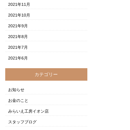
2021年11月
2021年10月
2021年9月
2021年8月
2021年7月
2021年6月
カテゴリー
お知らせ
お金のこと
みらいえ工房イオン店
スタッフブログ