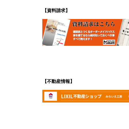
【資料請求】
【不動産情報】