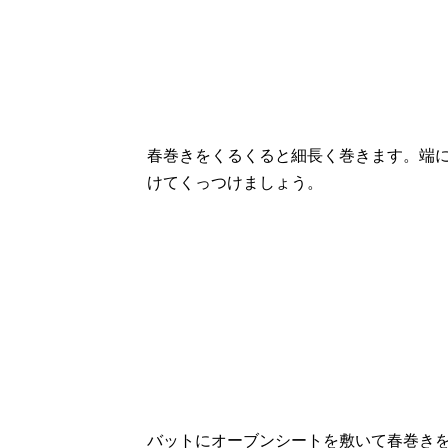
春巻きをくるくると細長く巻きます。端
けてくっつけましょう。
バットにオーブンシートを敷いて春巻き