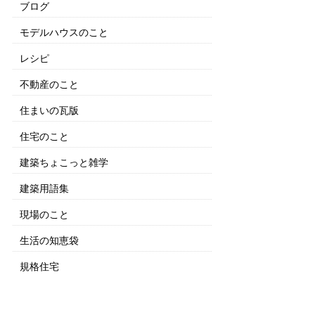
ブログ
モデルハウスのこと
レシピ
不動産のこと
住まいの瓦版
住宅のこと
建築ちょこっと雑学
建築用語集
現場のこと
生活の知恵袋
規格住宅