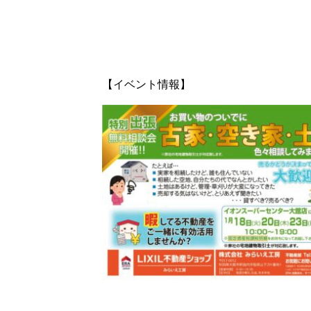
【イベント情報】