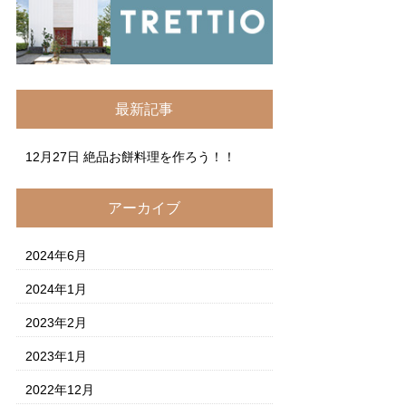
最新記事
12月27日
絶品お餅料理を作ろう！！
アーカイブ
2024年6月
2024年1月
2023年2月
2023年1月
2022年12月