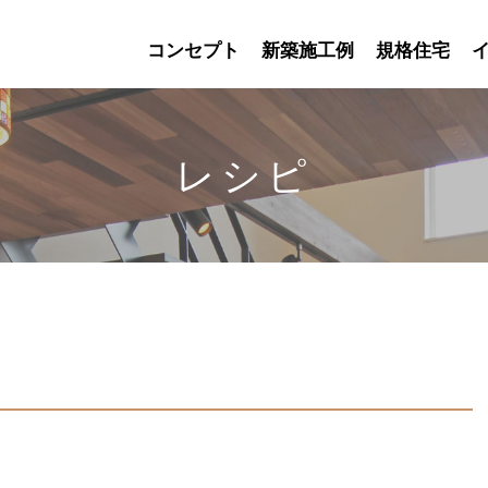
コンセプト
新築施工例
規格住宅
レシピ