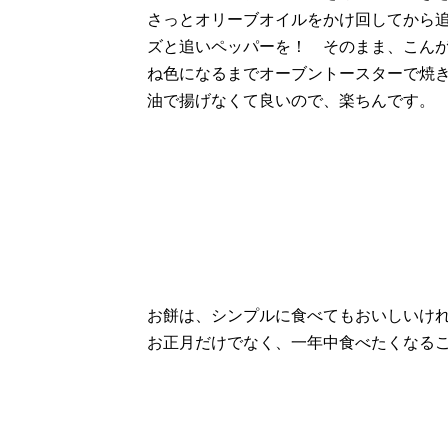
さっとオリーブオイルをかけ回してから
ズと追いペッパーを！ そのまま、こん
ね色になるまでオーブントースターで焼
油で揚げなくて良いので、楽ちんです。
お餅は、シンプルに食べてもおいしいけ
お正月だけでなく、一年中食べたくなること請