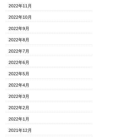
2022年11月
2022年10月
2022年9月
2022年8月
2022年7月
2022年6月
2022年5月
2022年4月
2022年3月
2022年2月
2022年1月
2021年12月