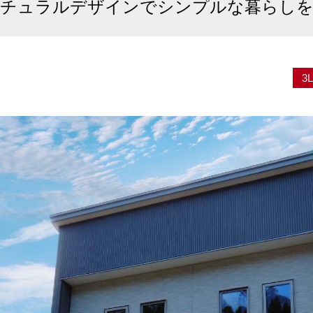
チュラルデザインでシンプルな暮らし
3