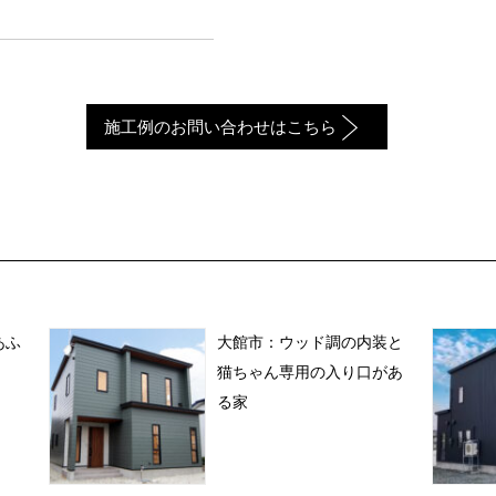
施工例のお問い合わせはこちら
あふ
大館市：ウッド調の内装と
猫ちゃん専用の入り口があ
る家