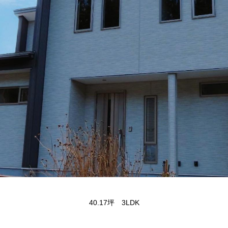
40.17坪 3LDK