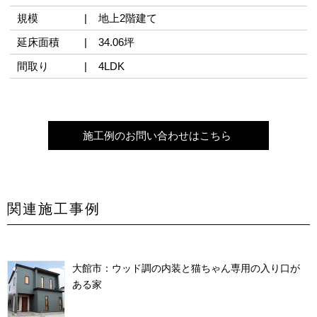
規模
地上2階建て
延床面積
34.06坪
間取り
4LDK
施工例のお問い合わせはこちら
関連施工事例
大館市：ウッド調の内装と猫ちゃん専用の入り口が
ある家