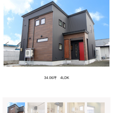
34.06坪 4LDK