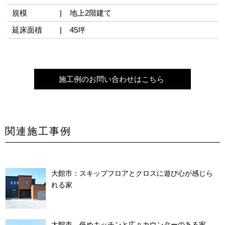
規模
地上2階建て
延床面積
45坪
施工例のお問い合わせはこちら
関連施工事例
大館市：スキップフロアとクロスに遊び心が感じら
れる家
大館市 低めキッチンと広々カウンターのある家