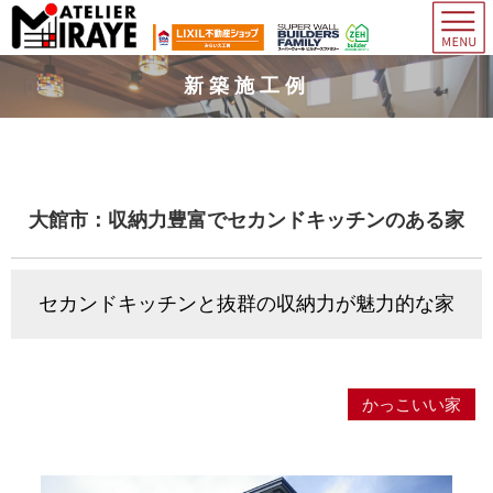
新築施工例
大館市：収納力豊富でセカンドキッチンのある家
セカンドキッチンと抜群の収納力が魅力的な家
かっこいい家