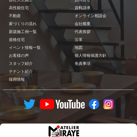
高性能住宅
資料請求
不動産
オンライン相談会
家づくりの流れ
会社概要
新築施工例一覧
代表挨拶
規格住宅
沿革
イベント情報一覧
地図
お客様の声
個人情報保護方針
スタッフ紹介
免責事項
テナント紹介
採用情報