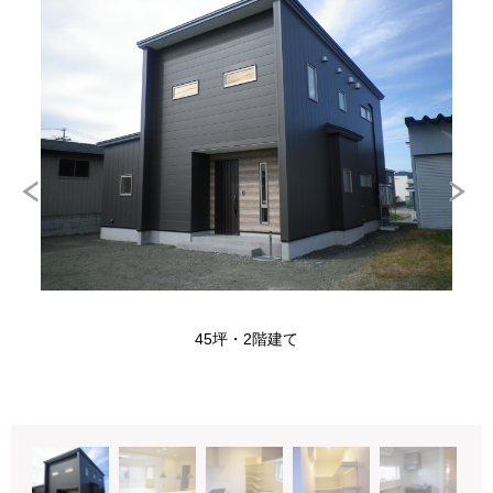
45坪・2階建て