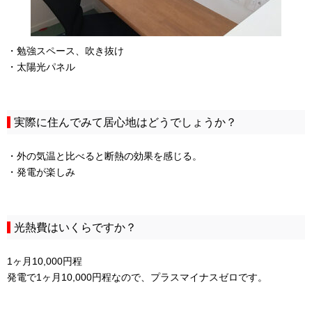
・勉強スペース、吹き抜け
・太陽光パネル
実際に住んでみて居心地はどうでしょうか？
・外の気温と比べると断熱の効果を感じる。
・発電が楽しみ
光熱費はいくらですか？
1ヶ月10,000円程
発電で1ヶ月10,000円程なので、プラスマイナスゼロです。