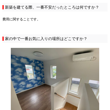
新築を建てる際、一番不安だったところは何ですか？
費用に関することです。
家の中で一番お気に入りの場所はどこですか？