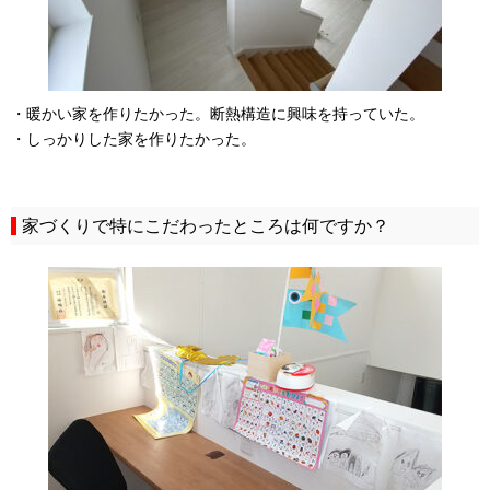
・暖かい家を作りたかった。断熱構造に興味を持っていた。
・しっかりした家を作りたかった。
家づくりで特にこだわったところは何ですか？