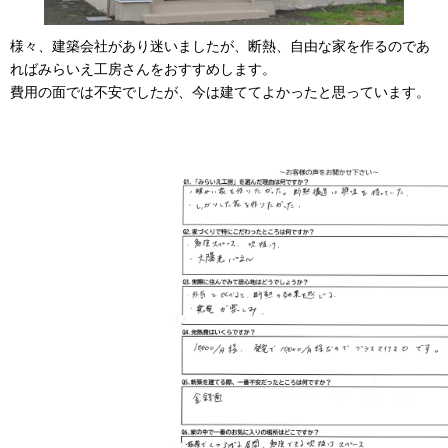
様々、建築会社があり迷いましたが、断熱、自由な家を作るのであ
ればみらいえ工房さんをおすすめします。
費用の面では不安でしたが、今は建ててよかったと思っています。