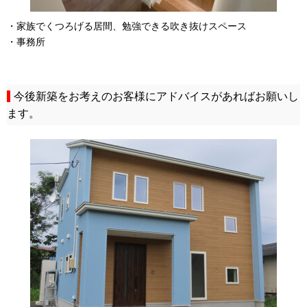
・家族でくつろげる居間、勉強できる吹き抜けスペース
・事務所
今後新築をお考えのお客様にアドバイスがあればお願いし
ます。