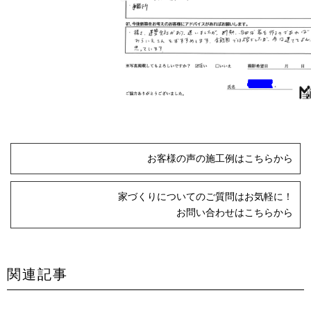
お客様の声の施工例はこちらから
家づくりについてのご質問はお気軽に！
お問い合わせはこちらから
関連記事