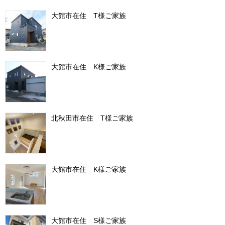
大館市在住 T様ご家族
大館市在住 K様ご家族
北秋田市在住 T様ご家族
大館市在住 K様ご家族
大館市在住 S様ご家族