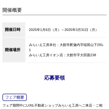
開催概要
開催日時
2025年1月6日（月）～2025年3月31日（月）
みらいえ工房本社：大館市釈迦内字稲荷山下291-
開催場所
1
みらいえ工房イオン店：大館市字大田面238
応募要領
フェア期間中にLIXIL不動産ショップみらいえ工房へご来店・ご相