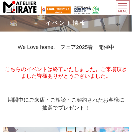
イベント情報
We Love home. フェア2025春 開催中
こちらのイベントは終了いたしました。ご来場頂き
ました皆様ありがとうございました。
期間中にご来店・ご相談・ご契約されたお客様に
抽選でプレゼント！