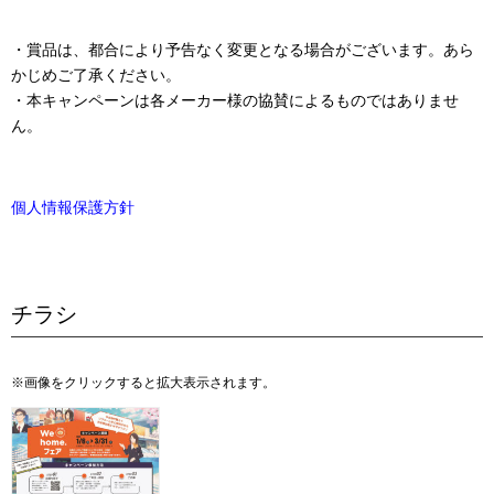
・賞品は、都合により予告なく変更となる場合がございます。あら
かじめご了承ください。
・本キャンペーンは各メーカー様の協賛によるものではありませ
ん。
個人情報保護方針
チラシ
※画像をクリックすると拡大表示されます。