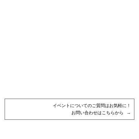
イベントについてのご質問はお気軽に！
お問い合わせはこちらから