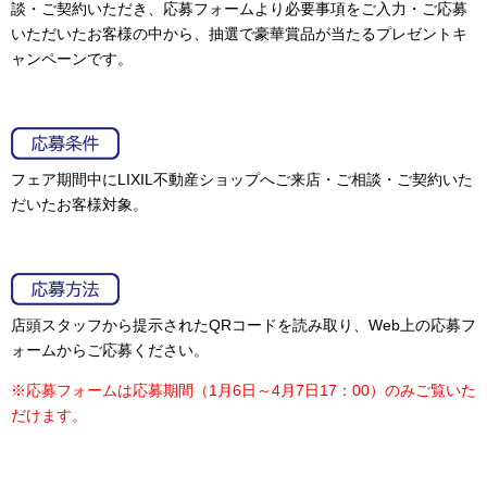
談・ご契約いただき、応募フォームより必要事項をご入力・ご応募
いただいたお客様の中から、抽選で豪華賞品が当たるプレゼントキ
ャンペーンです。
フェア期間中にLIXIL不動産ショップへご来店・ご相談・ご契約いた
だいたお客様対象。
店頭スタッフから提示されたQRコードを読み取り、Web上の応募フ
ォームからご応募ください。
※応募フォームは応募期間（1月6日～4月7日17：00）のみご覧いた
だけます。