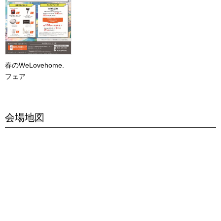
春のWeLovehome.
フェア
会場地図