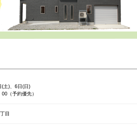
日(土)、6日(日)
8：00（予約優先）
丁目