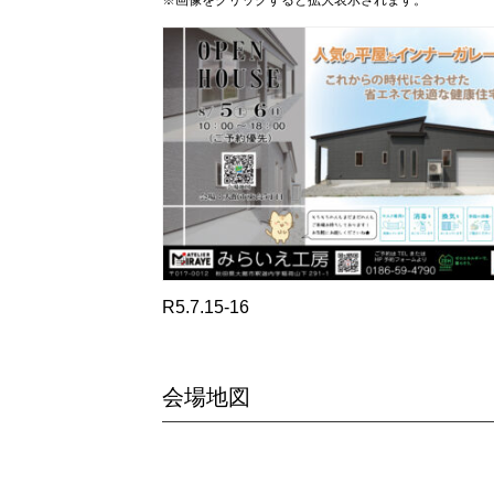
R5.7.15-16
会場地図