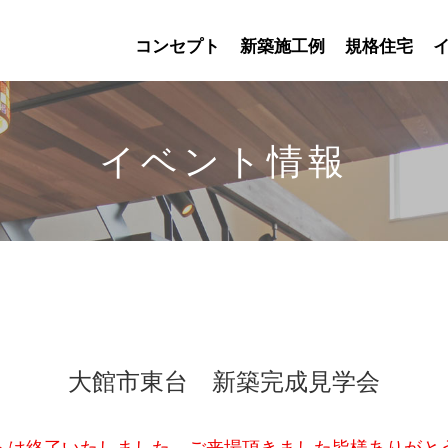
コンセプト
新築施工例
規格住宅
イベント情報
大館市東台 新築完成見学会