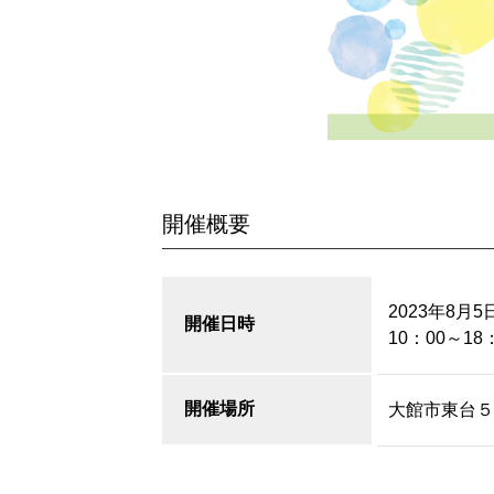
開催概要
2023年8月5
開催日時
10：00～1
開催場所
大館市東台５