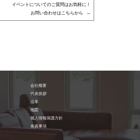
イベントについてのご質問はお気軽に！
お問い合わせはこちらから
会社概要
代表挨拶
沿革
地図
個人情報保護方針
免責事項