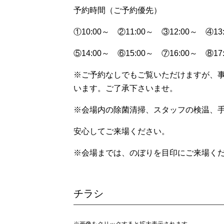
予約時間（ご予約優先）
①10:00～ ②11:00～ ③12:00～ ④13
⑤14:00～ ⑥15:00～ ⑦16:00～ ⑧17
※ご予約なしでもご覧いただけますが、
います。ご了承下さいませ。
※会場内の除菌清掃、スタッフの検温、
安心してご来場ください。
※会場までは、のぼりを目印にご来場ください
チラシ
※画像をクリックすると拡大表示されます。