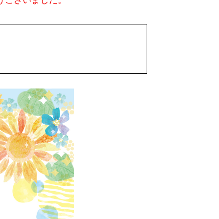
うございました。