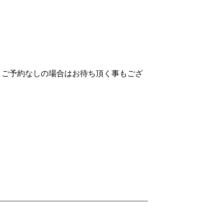
、ご予約なしの場合はお待ち頂く事もござ