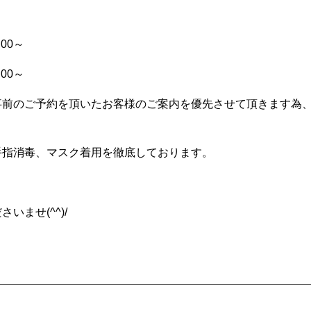
:00～
:00～
事前のご予約を頂いたお客様のご案内を優先させて頂きます為
手指消毒、マスク着用を徹底しております。
ませ(^^)/