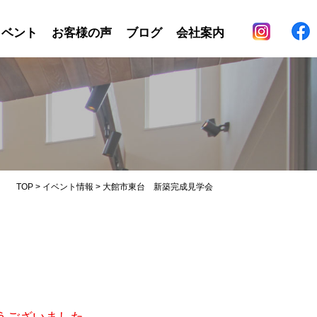
イベント
お客様の声
ブログ
会社案内
TOP
>
イベント情報
>
大館市東台 新築完成見学会