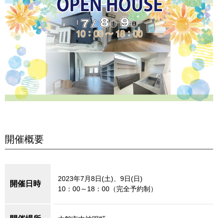
開催概要
2023年7月8日(土)、9日(日)
開催日時
10：00～18：00（完全予約制）