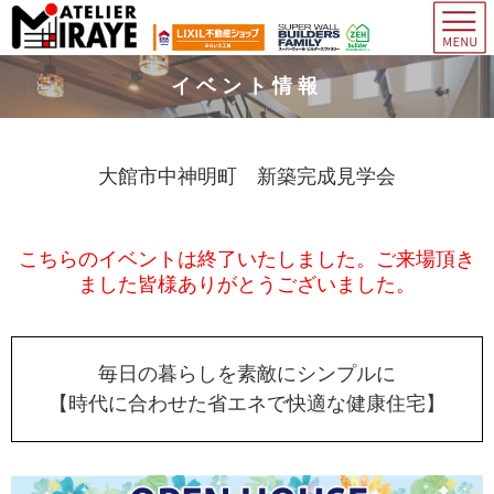
イベント情報
大館市中神明町 新築完成見学会
こちらのイベントは終了いたしました。ご来場頂き
ました皆様ありがとうございました。
毎日の暮らしを素敵にシンプルに
【時代に合わせた省エネで快適な健康住宅】