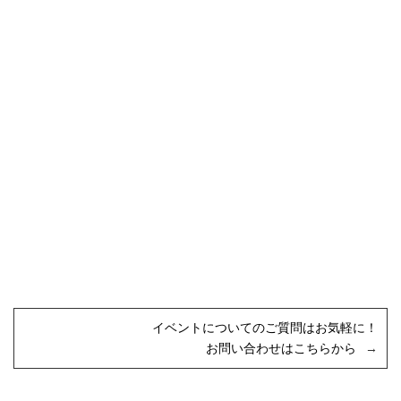
イベントについてのご質問はお気軽に！
お問い合わせはこちらから