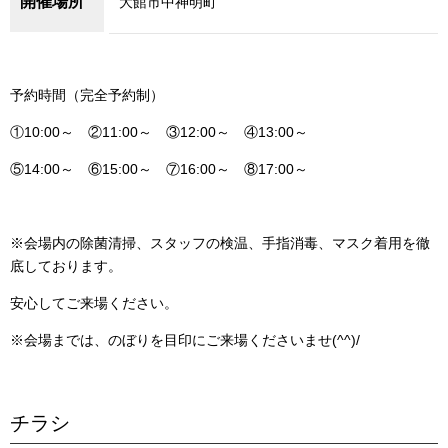
開催場所
大館市中神明町
予約時間（完全予約制）
①10:00～ ②11:00～ ③12:00～ ④13:00～
⑤14:00～ ⑥15:00～ ⑦16:00～ ⑧17:00～
※会場内の除菌清掃、スタッフの検温、手指消毒、マスク着用を徹
底しております。
安心してご来場ください。
※会場までは、のぼりを目印にご来場くださいませ(^^)/
チラシ