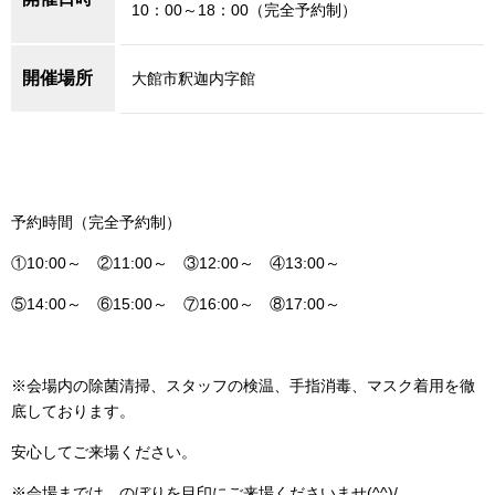
10：00～18：00（完全予約制）
開催場所
大館市釈迦内字館
予約時間（完全予約制）
①10:00～ ②11:00～ ③12:00～ ④13:00～
⑤14:00～ ⑥15:00～ ⑦16:00～ ⑧17:00～
※会場内の除菌清掃、スタッフの検温、手指消毒、マスク着用を徹
底しております。
安心してご来場ください。
※会場までは、のぼりを目印にご来場くださいませ(^^)/