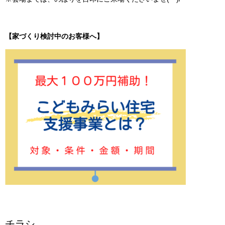
【家づくり検討中のお客様へ】
チラシ