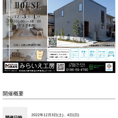
開催概要
2022年12月3日(土)、4日(日)
開催日時