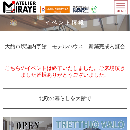
イベント情報
大館市釈迦内字館 モデルハウス 新築完成内覧会
こちらのイベントは終了いたしました。ご来場頂き
ました皆様ありがとうございました。
北欧の暮らしを大館で