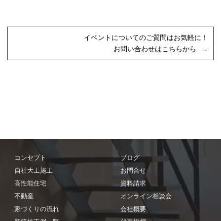
イベントについてのご質問はお気軽に！
お問い合わせはこちらから
コンセプト
ブログ
自社大工施工
お問合せ
高性能住宅
資料請求
不動産
オンライン相談会
家づくりの流れ
会社概要