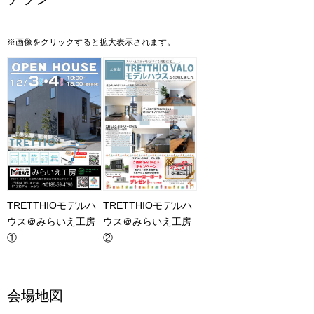
※画像をクリックすると拡大表示されます。
TRETTHIOモデルハ
TRETTHIOモデルハ
ウス＠みらいえ工房
ウス＠みらいえ工房
①
②
会場地図