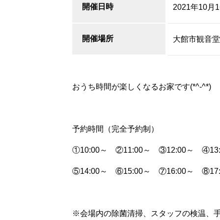
開催日時
2021年10
開催場所
大館市観音堂
おうち時間が楽しくなるお家です(*^-^*)
予約時間（完全予約制）
①10:00～ ②11:00～ ③12:00～ ④13
⑤14:00～ ⑥15:00～ ⑦16:00～ ⑧17
※会場内の除菌清掃、スタッフの検温、