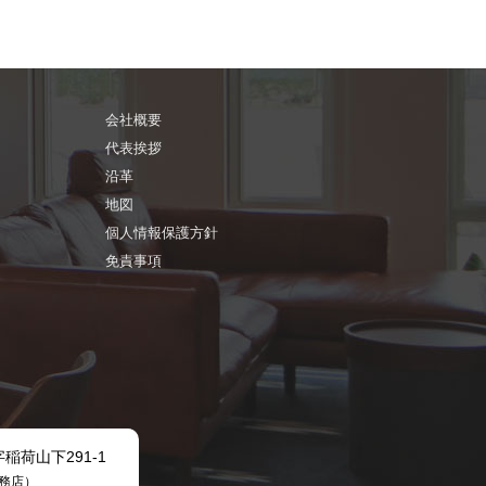
会社概要
代表挨拶
沿革
地図
個人情報保護方針
免責事項
字稲荷山下291-1
務店）