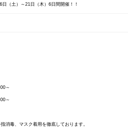
月16日（土）～21日（木）6日間開催！！
:00～
:00～
手指消毒、マスク着用を徹底しております。