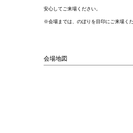
安心してご来場ください。
※会場までは、のぼりを目印にご来場ください
会場地図