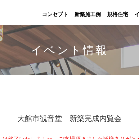
コンセプト
新築施工例
規格住宅
イベント情報
大館市観音堂 新築完成内覧会