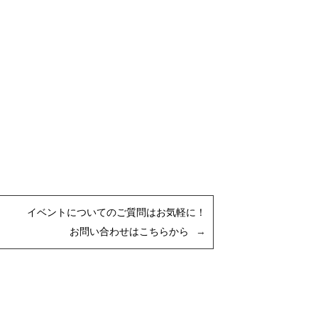
イベントについてのご質問はお気軽に！
お問い合わせはこちらから