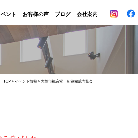
イベント
お客様の声
ブログ
会社案内
TOP
>
イベント情報
>
大館市観音堂 新築完成内覧会