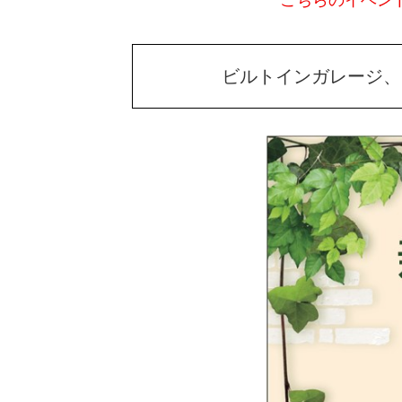
こちらのイベン
ビルトインガレージ、